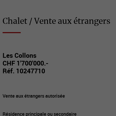
Chalet / Vente aux étrangers
Les Collons
CHF 1'700'000.-
Réf. 10247710
Vente aux étrangers autorisée
Résidence principale ou secondaire