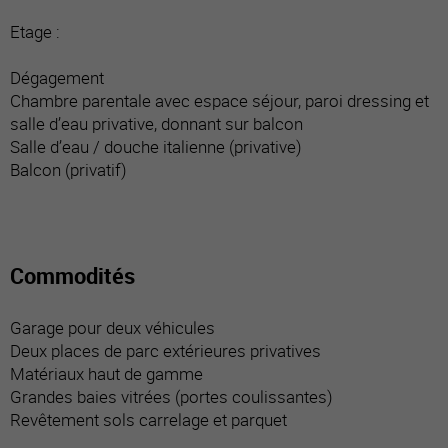
Etage :
Dégagement
Chambre parentale avec espace séjour, paroi dressing et
salle d’eau privative, donnant sur balcon
Salle d’eau / douche italienne (privative)
Balcon (privatif)
Commodités
Garage pour deux véhicules
Deux places de parc extérieures privatives
Matériaux haut de gamme
Grandes baies vitrées (portes coulissantes)
Revêtement sols carrelage et parquet