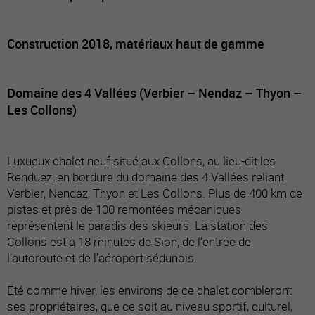
Construction 2018, matériaux haut de gamme
Domaine des 4 Vallées (Verbier – Nendaz – Thyon –
Les Collons)
Luxueux chalet neuf situé aux Collons, au lieu-dit les
Renduez, en bordure du domaine des 4 Vallées reliant
Verbier, Nendaz, Thyon et Les Collons. Plus de 400 km de
pistes et près de 100 remontées mécaniques
représentent le paradis des skieurs. La station des
Collons est à 18 minutes de Sion, de l’entrée de
l’autoroute et de l’aéroport sédunois.
Eté comme hiver, les environs de ce chalet combleront
ses propriétaires, que ce soit au niveau sportif, culturel,