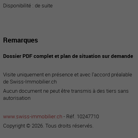
Disponibilité : de suite
Remarques
Dossier PDF complet et plan de situation sur demande
Visite uniquement en présence et avec l'accord préalable
de Swiss-Immobilier.ch
Aucun document ne peut être transmis à des tiers sans
autorisation
www.swiss-immobilier.ch
- Réf. 10247710
Copyright © 2026. Tous droits réservés.