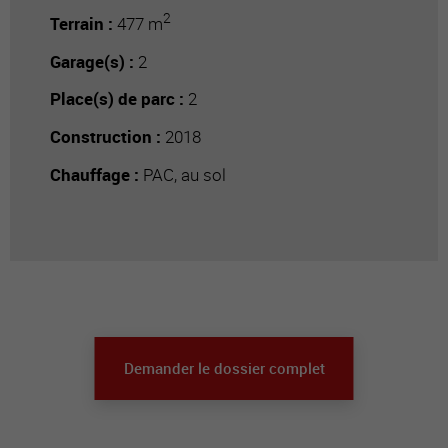
2
Terrain :
477 m
Garage(s) :
2
Place(s) de parc :
2
Construction :
2018
Chauffage :
PAC, au sol
Demander le dossier complet