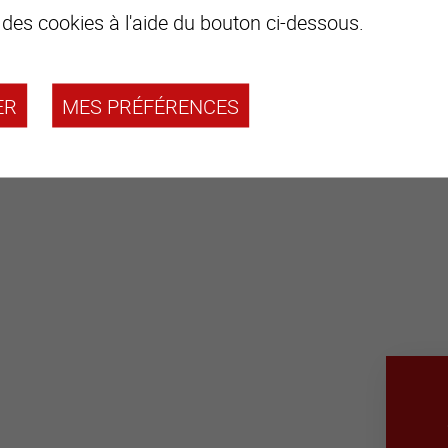
 des cookies à l'aide du bouton ci-dessous.
ER
MES PRÉFÉRENCES