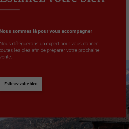
Nous sommes là pour vous accompagner
Nous déléguerons un expert pour vous donner
toutes les clés afin de préparer votre prochaine
vente.
Estimez votre bien