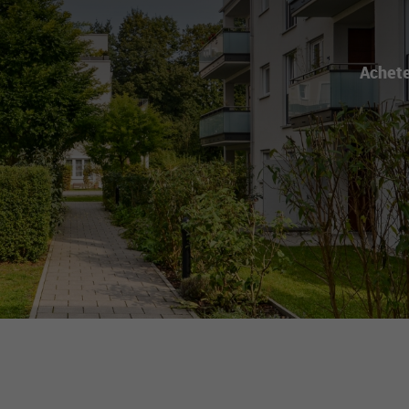
Achet