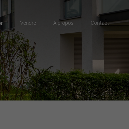
er
Vendre
A propos
Contact