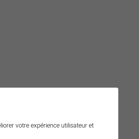
iorer votre expérience utilisateur et