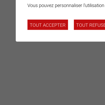
Vous pouvez personnaliser l'utilisation
TOUT ACCEPTER
TOUT REFUS