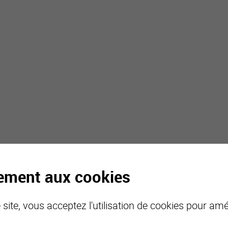
tement aux cookies
site, vous acceptez l'utilisation de cookies pour amél