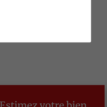
Estimez votre bien