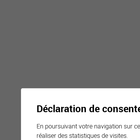
Déclaration de consen
En poursuivant votre navigation sur ce 
réaliser des statistiques de visites.