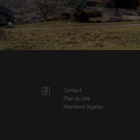
Contact
Plan du site
Mentions légales