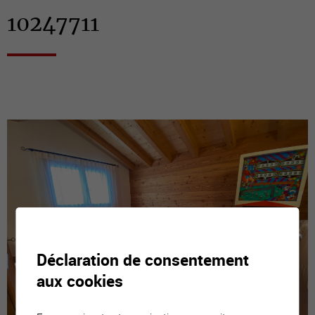
10247711
Déclaration de consentement
aux cookies