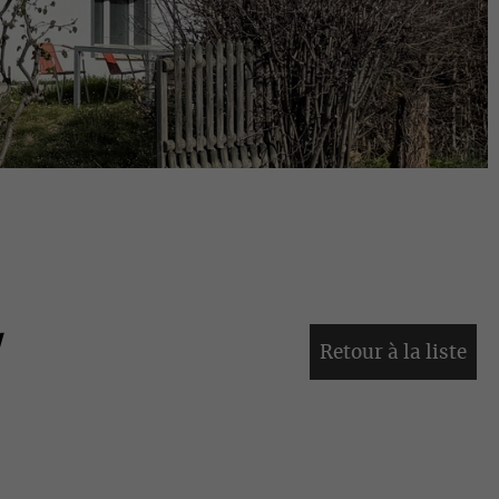
/
Retour à la liste