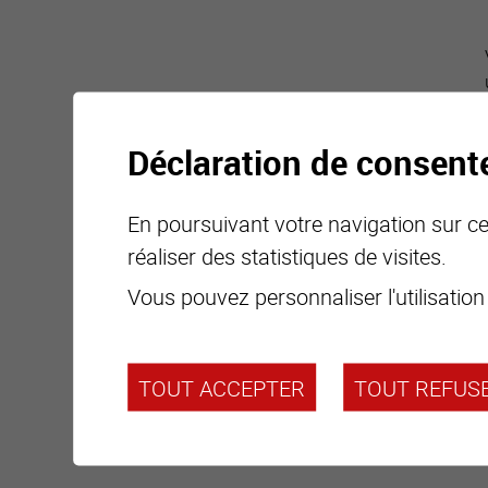
Déclaration de consen
En poursuivant votre navigation sur ce 
réaliser des statistiques de visites.
Vous pouvez personnaliser l'utilisation
TOUT ACCEPTER
TOUT REFUS