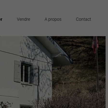
er
Vendre
A propos
Contact