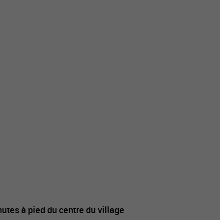
nutes à pied du centre du village