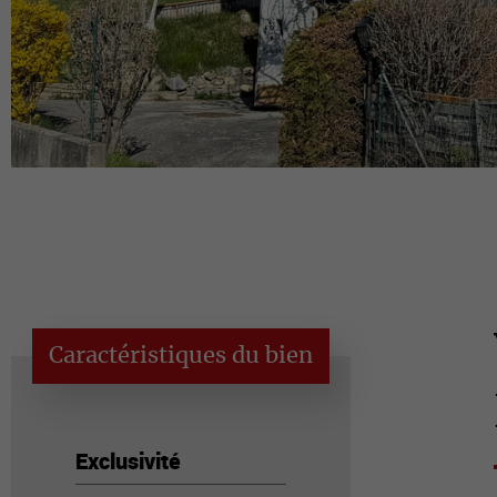
Caractéristiques du bien
Exclusivité