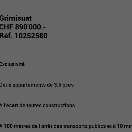
Grimisuat
CHF 890'000.-
Réf. 10252580
Exclusivité
Deux appartements de 3.5 pces
A l’écart de toutes constructions
A 100 mètres de l’arrêt des transports publics et à 10 mi