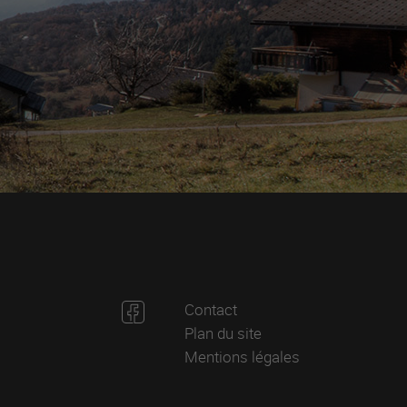
Contact
Plan du site
Mentions légales