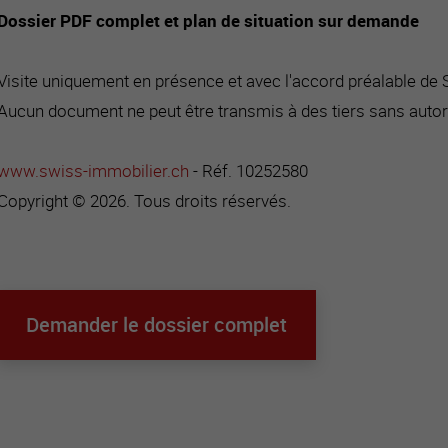
Dossier PDF complet et plan de situation sur demande
Visite uniquement en présence et avec l'accord préalable de
Aucun document ne peut être transmis à des tiers sans autor
www.swiss-immobilier.ch
- Réf. 10252580
Copyright © 2026. Tous droits réservés.
Demander le dossier complet