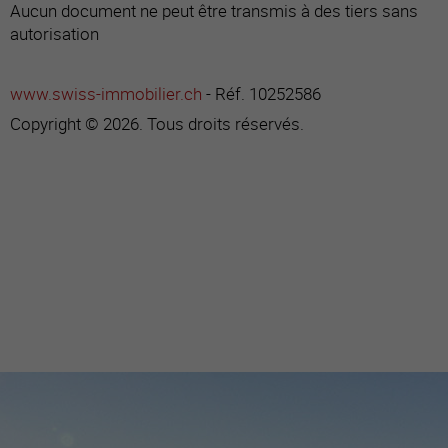
Aucun document ne peut être transmis à des tiers sans
autorisation
www.swiss-immobilier.ch
- Réf. 10252586
Copyright © 2026. Tous droits réservés.