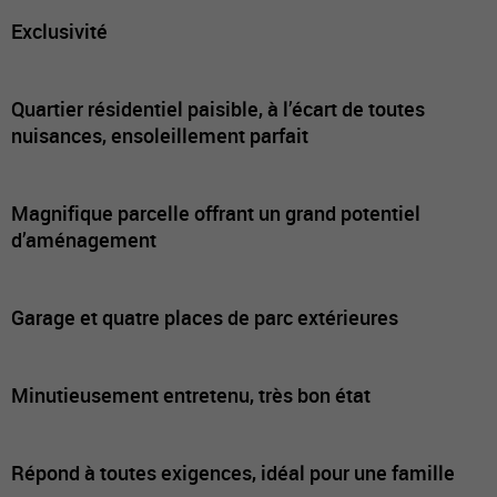
Exclusivité
Quartier résidentiel paisible, à l’écart de toutes
nuisances, ensoleillement parfait
Magnifique parcelle offrant un grand potentiel
d’aménagement
Garage et quatre places de parc extérieures
Minutieusement entretenu, très bon état
Répond à toutes exigences, idéal pour une famille