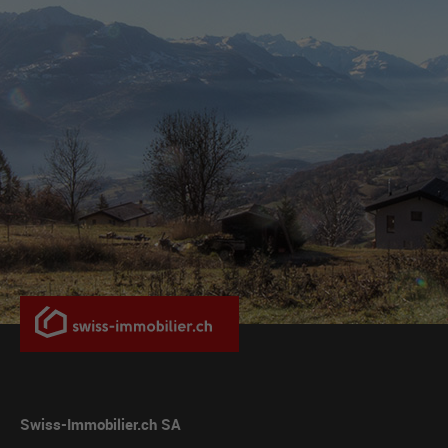
Swiss-Immobilier.ch SA