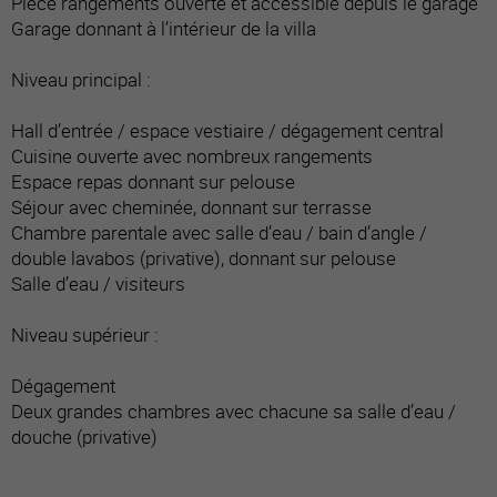
Pièce rangements ouverte et accessible depuis le garage
Garage donnant à l’intérieur de la villa
Niveau principal :
Hall d’entrée / espace vestiaire / dégagement central
Cuisine ouverte avec nombreux rangements
Espace repas donnant sur pelouse
Séjour avec cheminée, donnant sur terrasse
Chambre parentale avec salle d’eau / bain d’angle /
double lavabos (privative), donnant sur pelouse
Salle d’eau / visiteurs
Niveau supérieur :
Dégagement
Deux grandes chambres avec chacune sa salle d’eau /
douche (privative)