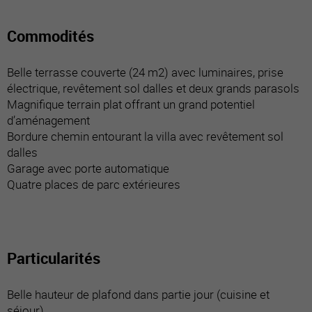
Commodités
Belle terrasse couverte (24 m2) avec luminaires, prise
électrique, revêtement sol dalles et deux grands parasols
Magnifique terrain plat offrant un grand potentiel
d’aménagement
Bordure chemin entourant la villa avec revêtement sol
dalles
Garage avec porte automatique
Quatre places de parc extérieures
Particularités
Belle hauteur de plafond dans partie jour (cuisine et
séjour)