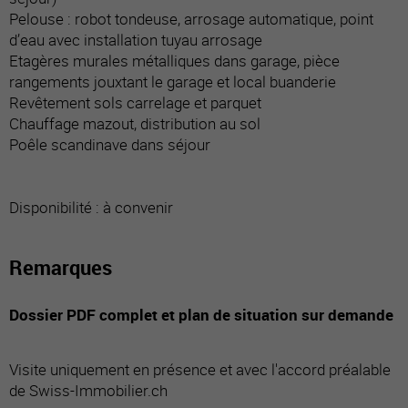
Pelouse : robot tondeuse, arrosage automatique, point
d’eau avec installation tuyau arrosage
Etagères murales métalliques dans garage, pièce
rangements jouxtant le garage et local buanderie
Revêtement sols carrelage et parquet
Chauffage mazout, distribution au sol
Poêle scandinave dans séjour
Disponibilité : à convenir
Remarques
Dossier PDF complet et plan de situation sur demande
Visite uniquement en présence et avec l'accord préalable
de Swiss-Immobilier.ch