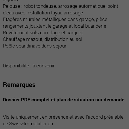
Pelouse : robot tondeuse, arrosage automatique, point
d’eau avec installation tuyau arrosage
Etagères murales métalliques dans garage, pièce
rangements jouxtant le garage et local buanderie
Revêtement sols carrelage et parquet
Chauffage mazout, distribution au sol
Poêle scandinave dans séjour
Disponibilité : à convenir
Remarques
Dossier PDF complet et plan de situation sur demande
Visite uniquement en présence et avec l'accord préalable
de Swiss-Immobilier.ch