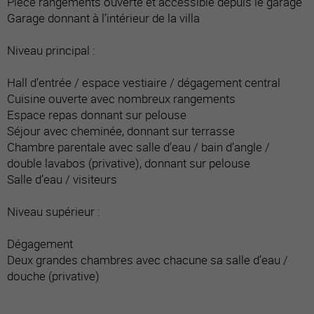
Pièce rangements ouverte et accessible depuis le garage
Garage donnant à l’intérieur de la villa
Niveau principal :
Hall d’entrée / espace vestiaire / dégagement central
Cuisine ouverte avec nombreux rangements
Espace repas donnant sur pelouse
Séjour avec cheminée, donnant sur terrasse
Chambre parentale avec salle d’eau / bain d’angle /
double lavabos (privative), donnant sur pelouse
Salle d’eau / visiteurs
Niveau supérieur :
Dégagement
Deux grandes chambres avec chacune sa salle d’eau /
douche (privative)