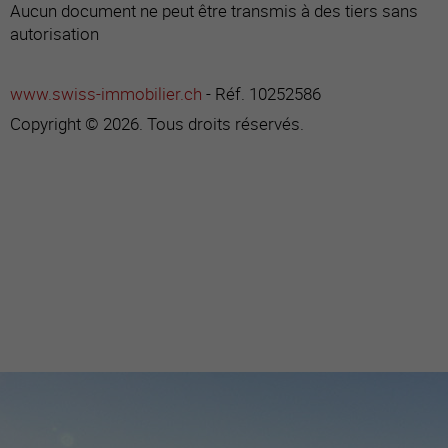
Aucun document ne peut être transmis à des tiers sans
autorisation
www.swiss-immobilier.ch
- Réf. 10252586
Copyright © 2026. Tous droits réservés.