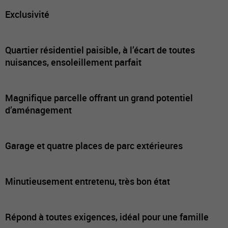
Exclusivité
Quartier résidentiel paisible, à l’écart de toutes
nuisances, ensoleillement parfait
Magnifique parcelle offrant un grand potentiel
d’aménagement
Garage et quatre places de parc extérieures
Minutieusement entretenu, très bon état
Répond à toutes exigences, idéal pour une famille