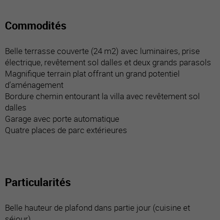
Commodités
Belle terrasse couverte (24 m2) avec luminaires, prise
électrique, revêtement sol dalles et deux grands parasols
Magnifique terrain plat offrant un grand potentiel
d’aménagement
Bordure chemin entourant la villa avec revêtement sol
dalles
Garage avec porte automatique
Quatre places de parc extérieures
Particularités
Belle hauteur de plafond dans partie jour (cuisine et
séjour)