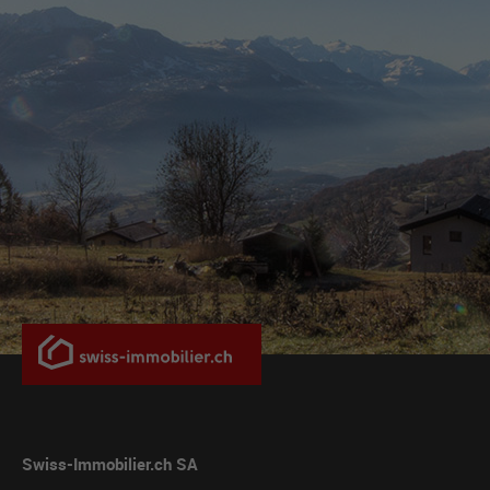
Swiss-Immobilier.ch SA