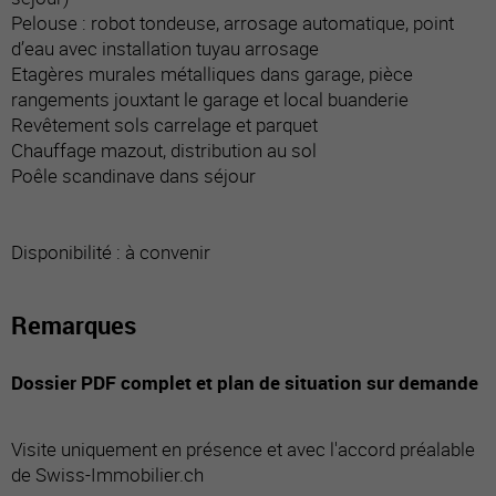
Pelouse : robot tondeuse, arrosage automatique, point
d’eau avec installation tuyau arrosage
Etagères murales métalliques dans garage, pièce
rangements jouxtant le garage et local buanderie
Revêtement sols carrelage et parquet
Chauffage mazout, distribution au sol
Poêle scandinave dans séjour
Disponibilité : à convenir
Remarques
Dossier PDF complet et plan de situation sur demande
Visite uniquement en présence et avec l'accord préalable
de Swiss-Immobilier.ch