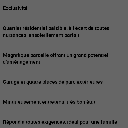
Exclusivité
Quartier résidentiel paisible, à l’écart de toutes
nuisances, ensoleillement parfait
Magnifique parcelle offrant un grand potentiel
d’aménagement
Garage et quatre places de parc extérieures
Minutieusement entretenu, très bon état
Répond à toutes exigences, idéal pour une famille