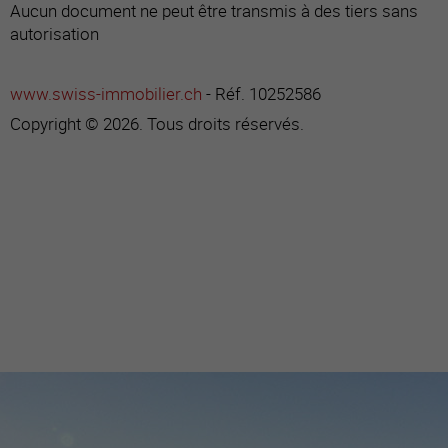
Aucun document ne peut être transmis à des tiers sans
autorisation
www.swiss-immobilier.ch
- Réf. 10252586
Copyright © 2026. Tous droits réservés.