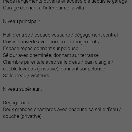
Pièce rangements ouverte et accessible depuis le garage
Garage donnant à l’intérieur de la villa
Niveau principal :
Hall d’entrée / espace vestiaire / dégagement central
Cuisine ouverte avec nombreux rangements
Espace repas donnant sur pelouse
Séjour avec cheminée, donnant sur terrasse
Chambre parentale avec salle d’eau / bain d’angle /
double lavabos (privative), donnant sur pelouse
Salle d’eau / visiteurs
Niveau supérieur :
Dégagement
Deux grandes chambres avec chacune sa salle d’eau /
douche (privative)