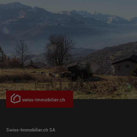
Swiss-Immobilier.ch SA