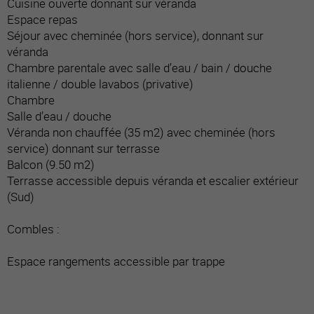
Cuisine ouverte donnant sur véranda
Espace repas
Séjour avec cheminée (hors service), donnant sur
véranda
Chambre parentale avec salle d’eau / bain / douche
italienne / double lavabos (privative)
Chambre
Salle d’eau / douche
Véranda non chauffée (35 m2) avec cheminée (hors
service) donnant sur terrasse
Balcon (9.50 m2)
Terrasse accessible depuis véranda et escalier extérieur
(Sud)
Combles :
Espace rangements accessible par trappe