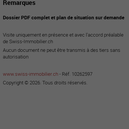
Remarques
Dossier PDF complet et plan de situation sur demande
Visite uniquement en présence et avec l'accord préalable
de Swiss-Immobilier.ch
Aucun document ne peut être transmis à des tiers sans
autorisation
www.swiss-immobilier.ch
- Réf. 10262597
Copyright © 2026. Tous droits réservés.