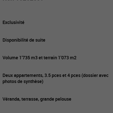
Exclusivité
Disponibilité de suite
Volume 1'735 m3 et terrain 1'073 m2
Deux appartements, 3.5 pces et 4 pces (dossier avec
photos de synthèse)
Véranda, terrasse, grande pelouse