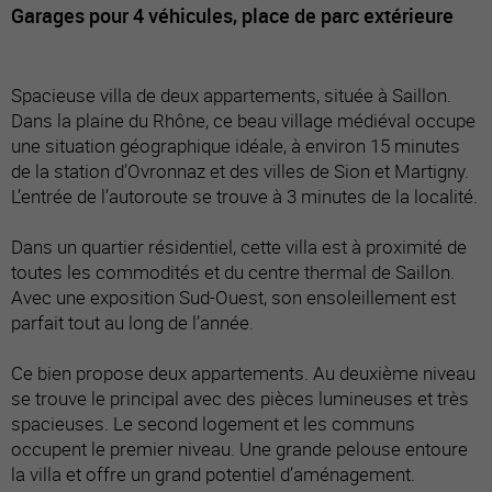
Garages pour 4 véhicules, place de parc extérieure
Spacieuse villa de deux appartements, située à Saillon.
Dans la plaine du Rhône, ce beau village médiéval occupe
une situation géographique idéale, à environ 15 minutes
de la station d’Ovronnaz et des villes de Sion et Martigny.
L’entrée de l’autoroute se trouve à 3 minutes de la localité.
Dans un quartier résidentiel, cette villa est à proximité de
toutes les commodités et du centre thermal de Saillon.
Avec une exposition Sud-Ouest, son ensoleillement est
parfait tout au long de l’année.
Ce bien propose deux appartements. Au deuxième niveau
se trouve le principal avec des pièces lumineuses et très
spacieuses. Le second logement et les communs
occupent le premier niveau. Une grande pelouse entoure
la villa et offre un grand potentiel d’aménagement.