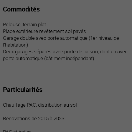
Commodités
Pelouse, terrain plat
Place extérieure revêtement sol pavés
Garage double avec porte automatique (1er niveau de
l’habitation)
Deux garages séparés avec porte de liaison, dont un avec
porte automatique (bâtiment indépendant)
Particularités
Chauffage PAC, distribution au sol
Rénovations de 2015 à 2023 :
PAC et boiler