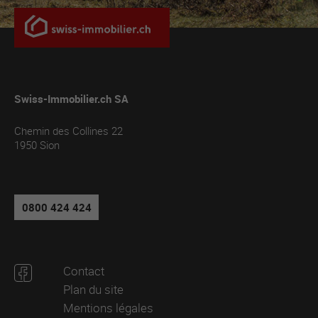
Swiss-Immobilier.ch SA
Chemin des Collines 22
1950
Sion
0800 424 424
Contact
Plan du site
Mentions légales