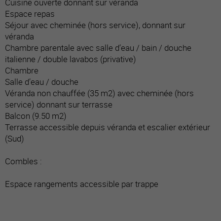
Cuisine ouverte donnant sur véranda
Espace repas
Séjour avec cheminée (hors service), donnant sur
véranda
Chambre parentale avec salle d’eau / bain / douche
italienne / double lavabos (privative)
Chambre
Salle d’eau / douche
Véranda non chauffée (35 m2) avec cheminée (hors
service) donnant sur terrasse
Balcon (9.50 m2)
Terrasse accessible depuis véranda et escalier extérieur
(Sud)
Combles :
Espace rangements accessible par trappe