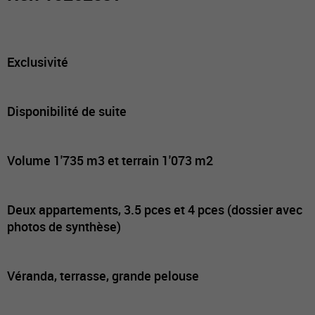
Exclusivité
Disponibilité de suite
Volume 1'735 m3 et terrain 1'073 m2
Deux appartements, 3.5 pces et 4 pces (dossier avec
photos de synthèse)
Véranda, terrasse, grande pelouse