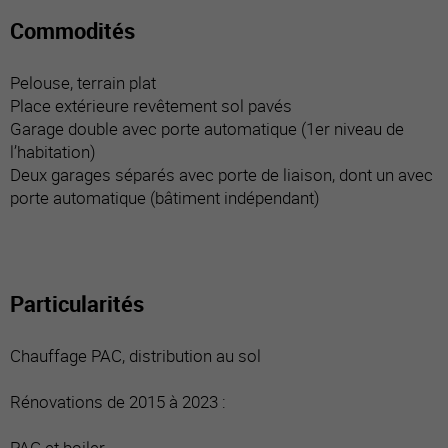
Commodités
Pelouse, terrain plat
Place extérieure revêtement sol pavés
Garage double avec porte automatique (1er niveau de
l’habitation)
Deux garages séparés avec porte de liaison, dont un avec
porte automatique (bâtiment indépendant)
Particularités
Chauffage PAC, distribution au sol
Rénovations de 2015 à 2023 :
PAC et boiler