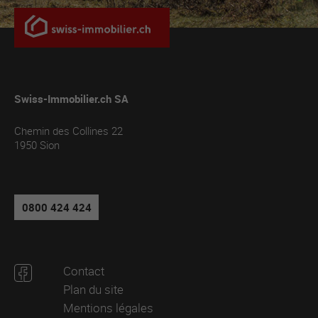
Swiss-Immobilier.ch SA
Chemin des Collines 22
1950
Sion
0800 424 424
Contact
Plan du site
Mentions légales