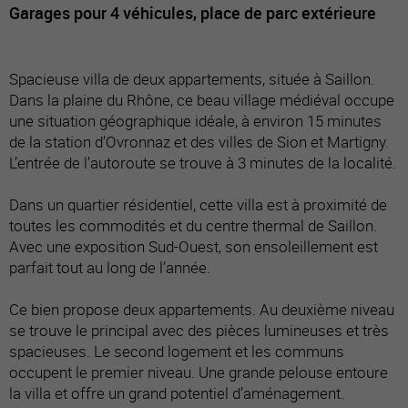
Garages pour 4 véhicules, place de parc extérieure
Spacieuse villa de deux appartements, située à Saillon.
Dans la plaine du Rhône, ce beau village médiéval occupe
une situation géographique idéale, à environ 15 minutes
de la station d’Ovronnaz et des villes de Sion et Martigny.
L’entrée de l’autoroute se trouve à 3 minutes de la localité.
Dans un quartier résidentiel, cette villa est à proximité de
toutes les commodités et du centre thermal de Saillon.
Avec une exposition Sud-Ouest, son ensoleillement est
parfait tout au long de l’année.
Ce bien propose deux appartements. Au deuxième niveau
se trouve le principal avec des pièces lumineuses et très
spacieuses. Le second logement et les communs
occupent le premier niveau. Une grande pelouse entoure
la villa et offre un grand potentiel d’aménagement.