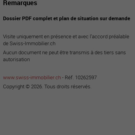
Remarques
Dossier PDF complet et plan de situation sur demande
Visite uniquement en présence et avec l'accord préalable
de Swiss-Immobilier.ch
Aucun document ne peut être transmis à des tiers sans
autorisation
www.swiss-immobilier.ch
- Réf. 10262597
Copyright © 2026. Tous droits réservés.