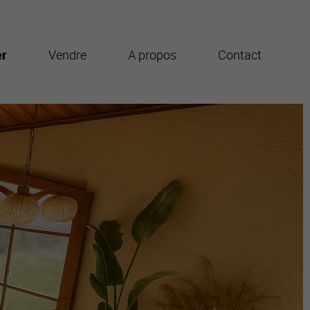
er
Vendre
A propos
Contact