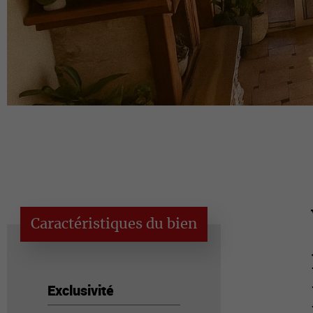
Caractéristiques du bien
Exclusivité