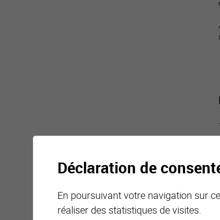
Déclaration de consen
En poursuivant votre navigation sur ce 
réaliser des statistiques de visites.