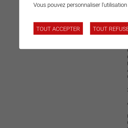
Vous pouvez personnaliser l'utilisation
TOUT ACCEPTER
TOUT REFUS