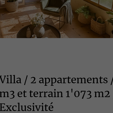
Villa / 2 appartements 
m3 et terrain 1'073 m2 
Exclusivité