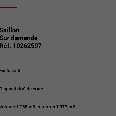
Saillon
Sur demande
Réf. 10262597
Exclusivité
Disponibilité de suite
Volume 1'735 m3 et terrain 1'073 m2