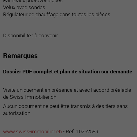
Panneaux photovoltaïques
Vélux avec sondes
Régulateur de chauffage dans toutes les pièces
Disponibilité : à convenir
Remarques
Dossier PDF complet et plan de situation sur demande
Visite uniquement en présence et avec l'accord préalable
de Swiss-Immobilier.ch
Aucun document ne peut être transmis à des tiers sans
autorisation
www.swiss-immobilier.ch
- Réf. 10252589