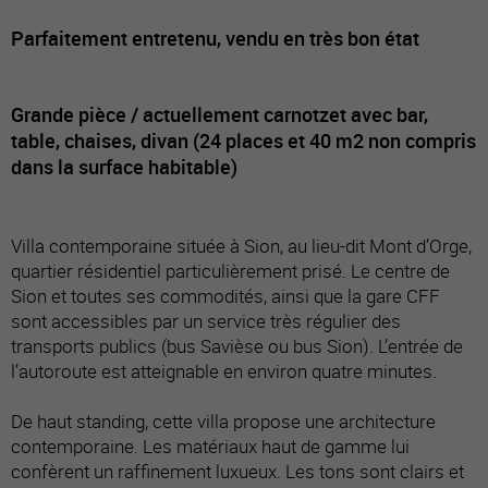
Parfaitement entretenu, vendu en très bon état
Grande pièce / actuellement carnotzet avec bar,
table, chaises, divan (24 places et 40 m2 non compris
dans la surface habitable)
Villa contemporaine située à Sion, au lieu-dit Mont d’Orge,
quartier résidentiel particulièrement prisé. Le centre de
Sion et toutes ses commodités, ainsi que la gare CFF
sont accessibles par un service très régulier des
transports publics (bus Savièse ou bus Sion). L’entrée de
l’autoroute est atteignable en environ quatre minutes.
De haut standing, cette villa propose une architecture
contemporaine. Les matériaux haut de gamme lui
confèrent un raffinement luxueux. Les tons sont clairs et