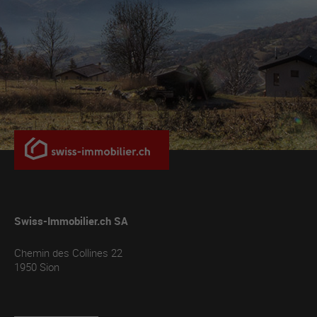
Swiss-Immobilier.ch SA
Chemin des Collines 22
1950
Sion