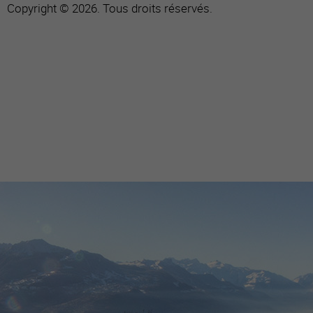
Copyright © 2026. Tous droits réservés.