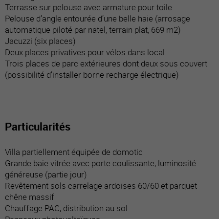
Terrasse sur pelouse avec armature pour toile
Pelouse d’angle entourée d’une belle haie (arrosage
automatique piloté par natel, terrain plat, 669 m2)
Jacuzzi (six places)
Deux places privatives pour vélos dans local
Trois places de parc extérieures dont deux sous couvert
(possibilité d’installer borne recharge électrique)
Particularités
Villa partiellement équipée de domotic
Grande baie vitrée avec porte coulissante, luminosité
généreuse (partie jour)
Revêtement sols carrelage ardoises 60/60 et parquet
chêne massif
Chauffage PAC, distribution au sol