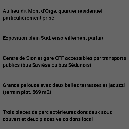
Au lieu-dit Mont d’Orge, quartier résidentiel
particulièrement prisé
Exposition plein Sud, ensoleillement parfait
Centre de Sion et gare CFF accessibles par transports
publics (bus Savièse ou bus Sédunois)
Grande pelouse avec deux belles terrasses et jacuzzi
(terrain plat, 669 m2)
Trois places de parc extérieures dont deux sous
couvert et deux places vélos dans local