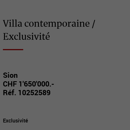
Villa contemporaine /
Exclusivité
Sion
CHF 1'650'000.-
Réf. 10252589
Exclusivité