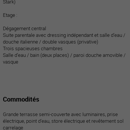
Stark)
Etage :
Dégagement central
Suite parentale avec dressing indépendant et salle d’eau /
douche italienne / double vasques (privative)
Trois spacieuses chambres
Salle d’eau / bain (deux places) / paroi douche amovible /
vasque
Commodités
Grande terrasse semi-couverte avec luminaires, prise
électrique, point d’eau, store électrique et revêtement sol
carrelage