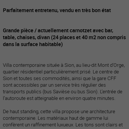
Parfaitement entretenu, vendu en très bon état
Grande pièce / actuellement carnotzet avec bar,
table, chaises, divan (24 places et 40 m2 non compris
dans la surface habitable)
Villa contemporaine située à Sion, au lieu-dit Mont d’Orge,
quartier résidentiel particulièrement prisé. Le centre de
Sion et toutes ses commodités, ainsi que la gare CFF
sont accessibles par un service très régulier des
transports publics (bus Savièse ou bus Sion). L’entrée de
l’autoroute est atteignable en environ quatre minutes.
De haut standing, cette villa propose une architecture
contemporaine. Les matériaux haut de gamme lui
confèrent un raffinement luxueux. Les tons sont clairs et