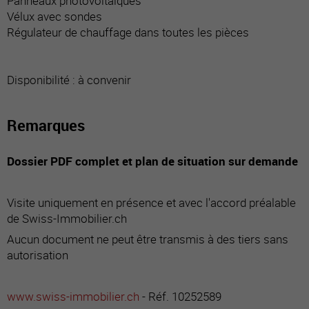
Panneaux photovoltaïques
Vélux avec sondes
Régulateur de chauffage dans toutes les pièces
Disponibilité : à convenir
Remarques
Dossier PDF complet et plan de situation sur demande
Visite uniquement en présence et avec l'accord préalable
de Swiss-Immobilier.ch
Aucun document ne peut être transmis à des tiers sans
autorisation
www.swiss-immobilier.ch
- Réf. 10252589