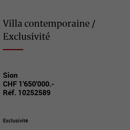
Villa contemporaine /
Exclusivité
Sion
CHF 1'650'000.-
Réf. 10252589
Exclusivité