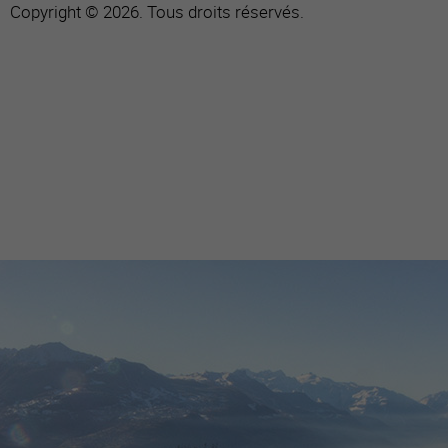
Copyright © 2026. Tous droits réservés.