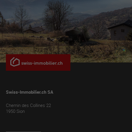
Swiss-Immobilier.ch SA
Chemin des Collines 22
1950
Sion