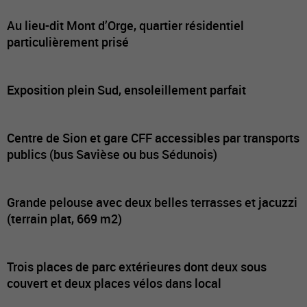
Au lieu-dit Mont d’Orge, quartier résidentiel
particulièrement prisé
Exposition plein Sud, ensoleillement parfait
Centre de Sion et gare CFF accessibles par transports
publics (bus Savièse ou bus Sédunois)
Grande pelouse avec deux belles terrasses et jacuzzi
(terrain plat, 669 m2)
Trois places de parc extérieures dont deux sous
couvert et deux places vélos dans local