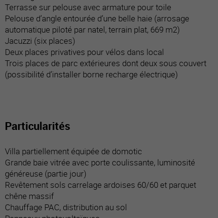
Terrasse sur pelouse avec armature pour toile
Pelouse d’angle entourée d’une belle haie (arrosage
automatique piloté par natel, terrain plat, 669 m2)
Jacuzzi (six places)
Deux places privatives pour vélos dans local
Trois places de parc extérieures dont deux sous couvert
(possibilité d’installer borne recharge électrique)
Particularités
Villa partiellement équipée de domotic
Grande baie vitrée avec porte coulissante, luminosité
généreuse (partie jour)
Revêtement sols carrelage ardoises 60/60 et parquet
chêne massif
Chauffage PAC, distribution au sol