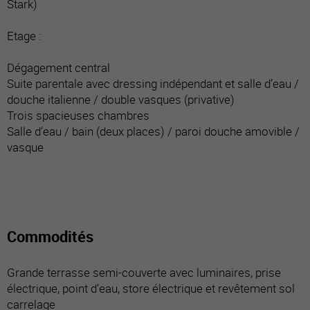
Stark)
Etage :
Dégagement central
Suite parentale avec dressing indépendant et salle d’eau /
douche italienne / double vasques (privative)
Trois spacieuses chambres
Salle d’eau / bain (deux places) / paroi douche amovible /
vasque
Commodités
Grande terrasse semi-couverte avec luminaires, prise
électrique, point d’eau, store électrique et revêtement sol
carrelage