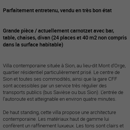
Parfaitement entretenu, vendu en très bon état
Grande pièce / actuellement carnotzet avec bar,
table, chaises, divan (24 places et 40 m2 non compris
dans la surface habitable)
Villa contemporaine située à Sion, au lieu-dit Mont d’Orge,
quartier résidentiel particulièrement prisé. Le centre de
Sion et toutes ses commodités, ainsi que la gare CFF
sont accessibles par un service très régulier des
transports publics (bus Savièse ou bus Sion). L’entrée de
l’autoroute est atteignable en environ quatre minutes.
De haut standing, cette villa propose une architecture
contemporaine. Les matériaux haut de gamme lui
confèrent un raffinement luxueux. Les tons sont clairs et