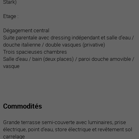
Stark)
Etage :
Dégagement central
Suite parentale avec dressing indépendant et salle d’eau /
douche italienne / double vasques (privative)
Trois spacieuses chambres
Salle d’eau / bain (deux places) / paroi douche amovible /
vasque
Commodités
Grande terrasse semi-couverte avec luminaires, prise
électrique, point d’eau, store électrique et revêtement sol
carrelage