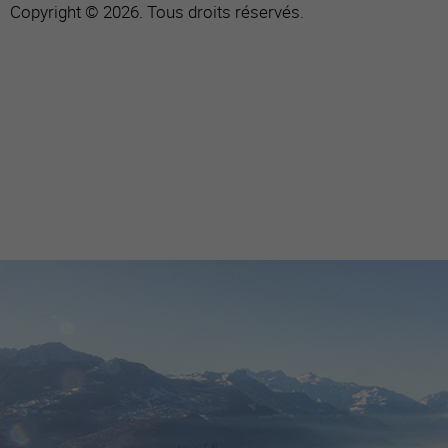
Copyright © 2026. Tous droits réservés.