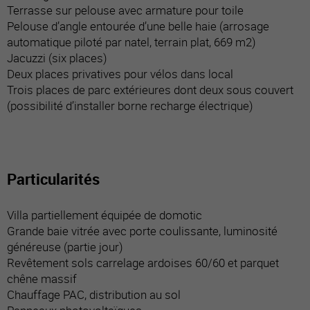
Terrasse sur pelouse avec armature pour toile
Pelouse d’angle entourée d’une belle haie (arrosage
automatique piloté par natel, terrain plat, 669 m2)
Jacuzzi (six places)
Deux places privatives pour vélos dans local
Trois places de parc extérieures dont deux sous couvert
(possibilité d’installer borne recharge électrique)
Particularités
Villa partiellement équipée de domotic
Grande baie vitrée avec porte coulissante, luminosité
généreuse (partie jour)
Revêtement sols carrelage ardoises 60/60 et parquet
chêne massif
Chauffage PAC, distribution au sol