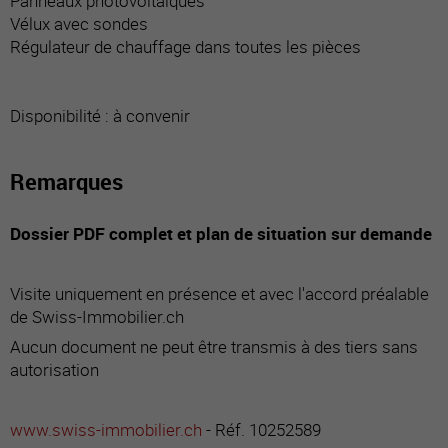
Panneaux photovoltaïques
Vélux avec sondes
Régulateur de chauffage dans toutes les pièces
Disponibilité : à convenir
Remarques
Dossier PDF complet et plan de situation sur demande
Visite uniquement en présence et avec l'accord préalable
de Swiss-Immobilier.ch
Aucun document ne peut être transmis à des tiers sans
autorisation
www.swiss-immobilier.ch
- Réf. 10252589