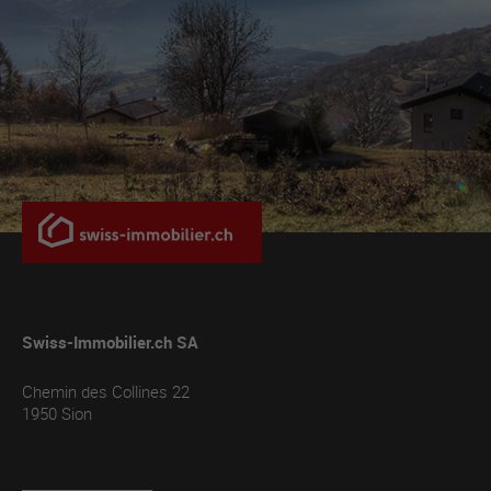
Swiss-Immobilier.ch SA
Chemin des Collines 22
1950
Sion