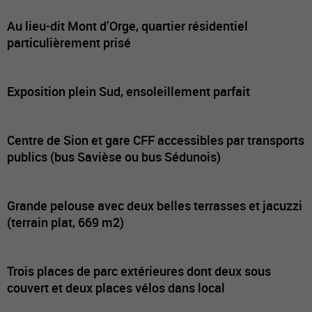
Au lieu-dit Mont d’Orge, quartier résidentiel
particulièrement prisé
Exposition plein Sud, ensoleillement parfait
Centre de Sion et gare CFF accessibles par transports
publics (bus Savièse ou bus Sédunois)
Grande pelouse avec deux belles terrasses et jacuzzi
(terrain plat, 669 m2)
Trois places de parc extérieures dont deux sous
couvert et deux places vélos dans local