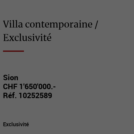
Villa contemporaine /
Exclusivité
Sion
CHF 1'650'000.-
Réf. 10252589
Exclusivité