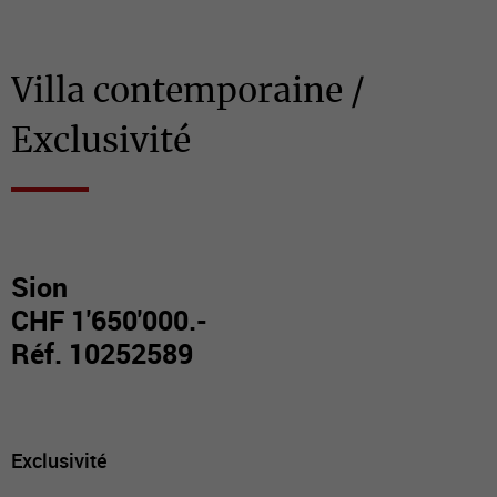
Villa contemporaine /
Exclusivité
Sion
CHF 1'650'000.-
Réf. 10252589
Exclusivité