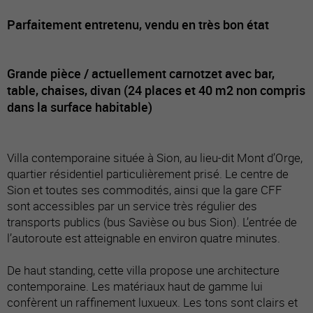
Parfaitement entretenu, vendu en très bon état
Grande pièce / actuellement carnotzet avec bar,
table, chaises, divan (24 places et 40 m2 non compris
dans la surface habitable)
Villa contemporaine située à Sion, au lieu-dit Mont d’Orge,
quartier résidentiel particulièrement prisé. Le centre de
Sion et toutes ses commodités, ainsi que la gare CFF
sont accessibles par un service très régulier des
transports publics (bus Savièse ou bus Sion). L’entrée de
l’autoroute est atteignable en environ quatre minutes.
De haut standing, cette villa propose une architecture
contemporaine. Les matériaux haut de gamme lui
confèrent un raffinement luxueux. Les tons sont clairs et