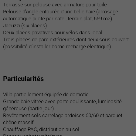
Terrasse sur pelouse avec armature pour toile
Pelouse d’angle entourée d’une belle haie (arrosage
automatique piloté par natel, terrain plat, 669 m2)
Jacuzzi (six places)
Deux places privatives pour vélos dans local
Trois places de parc extérieures dont deux sous couvert
(possibilité d’installer borne recharge électrique)
Particularités
Villa partiellement équipée de domotic
Grande baie vitrée avec porte coulissante, luminosité
généreuse (partie jour)
Revêtement sols carrelage ardoises 60/60 et parquet
chêne massif
Chauffage PAC, distribution au sol