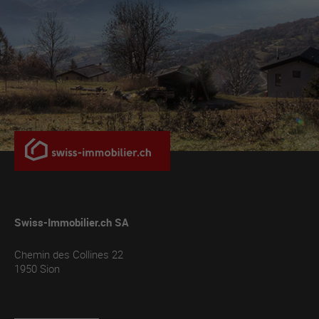
Swiss-Immobilier.ch SA
Chemin des Collines 22
1950
Sion