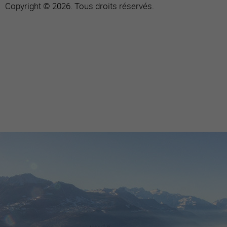
Copyright © 2026. Tous droits réservés.