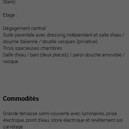
Stark)
Etage :
Dégagement central
Suite parentale avec dressing indépendant et salle d’eau /
douche italienne / double vasques (privative)
Trois spacieuses chambres
Salle d’eau / bain (deux places) / paroi douche amovible /
vasque
Commodités
Grande terrasse semi-couverte avec luminaires, prise
électrique, point d’eau, store électrique et revêtement sol
carrelage