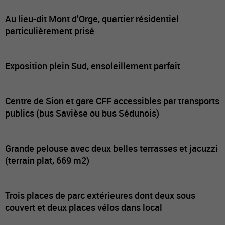
Au lieu-dit Mont d’Orge, quartier résidentiel
particulièrement prisé
Exposition plein Sud, ensoleillement parfait
Centre de Sion et gare CFF accessibles par transports
publics (bus Savièse ou bus Sédunois)
Grande pelouse avec deux belles terrasses et jacuzzi
(terrain plat, 669 m2)
Trois places de parc extérieures dont deux sous
couvert et deux places vélos dans local