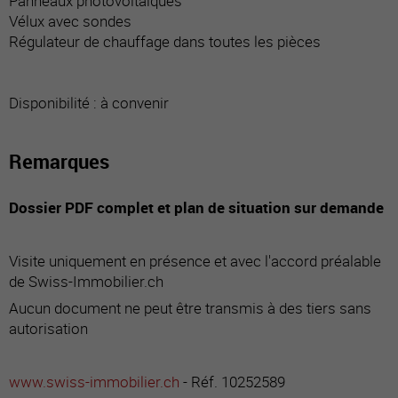
Panneaux photovoltaïques
Vélux avec sondes
Régulateur de chauffage dans toutes les pièces
Disponibilité : à convenir
Remarques
Dossier PDF complet et plan de situation sur demande
Visite uniquement en présence et avec l'accord préalable
de Swiss-Immobilier.ch
Aucun document ne peut être transmis à des tiers sans
autorisation
www.swiss-immobilier.ch
- Réf. 10252589