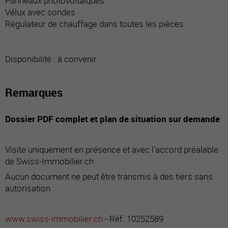
Panneaux photovoltaïques
Vélux avec sondes
Régulateur de chauffage dans toutes les pièces
Disponibilité : à convenir
Remarques
Dossier PDF complet et plan de situation sur demande
Visite uniquement en présence et avec l'accord préalable
de Swiss-Immobilier.ch
Aucun document ne peut être transmis à des tiers sans
autorisation
www.swiss-immobilier.ch
- Réf. 10252589