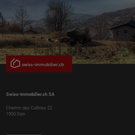
Swiss-Immobilier.ch SA
Chemin des Collines 22
1950
Sion