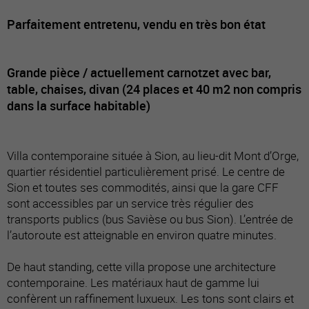
Parfaitement entretenu, vendu en très bon état
Grande pièce / actuellement carnotzet avec bar,
table, chaises, divan (24 places et 40 m2 non compris
dans la surface habitable)
Villa contemporaine située à Sion, au lieu-dit Mont d’Orge,
quartier résidentiel particulièrement prisé. Le centre de
Sion et toutes ses commodités, ainsi que la gare CFF
sont accessibles par un service très régulier des
transports publics (bus Savièse ou bus Sion). L’entrée de
l’autoroute est atteignable en environ quatre minutes.
De haut standing, cette villa propose une architecture
contemporaine. Les matériaux haut de gamme lui
confèrent un raffinement luxueux. Les tons sont clairs et