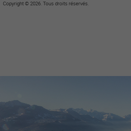
Copyright © 2026. Tous droits réservés.