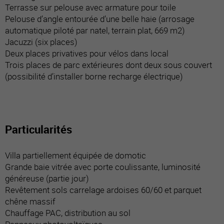
Terrasse sur pelouse avec armature pour toile
Pelouse d’angle entourée d’une belle haie (arrosage
automatique piloté par natel, terrain plat, 669 m2)
Jacuzzi (six places)
Deux places privatives pour vélos dans local
Trois places de parc extérieures dont deux sous couvert
(possibilité d’installer borne recharge électrique)
Particularités
Villa partiellement équipée de domotic
Grande baie vitrée avec porte coulissante, luminosité
généreuse (partie jour)
Revêtement sols carrelage ardoises 60/60 et parquet
chêne massif
Chauffage PAC, distribution au sol