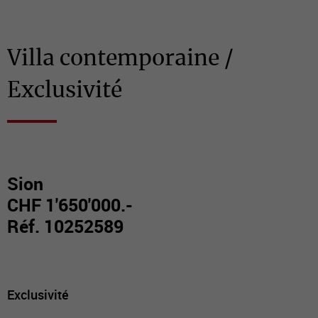
Villa contemporaine /
Exclusivité
Sion
CHF 1'650'000.-
Réf. 10252589
Exclusivité