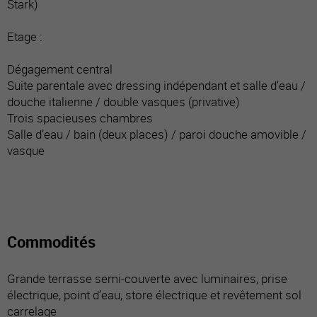
Stark)
Etage :
Dégagement central
Suite parentale avec dressing indépendant et salle d’eau /
douche italienne / double vasques (privative)
Trois spacieuses chambres
Salle d’eau / bain (deux places) / paroi douche amovible /
vasque
Commodités
Grande terrasse semi-couverte avec luminaires, prise
électrique, point d’eau, store électrique et revêtement sol
carrelage