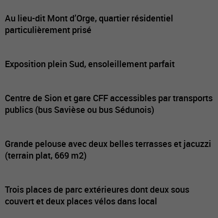
Au lieu-dit Mont d’Orge, quartier résidentiel
particulièrement prisé
Exposition plein Sud, ensoleillement parfait
Centre de Sion et gare CFF accessibles par transports
publics (bus Savièse ou bus Sédunois)
Grande pelouse avec deux belles terrasses et jacuzzi
(terrain plat, 669 m2)
Trois places de parc extérieures dont deux sous
couvert et deux places vélos dans local