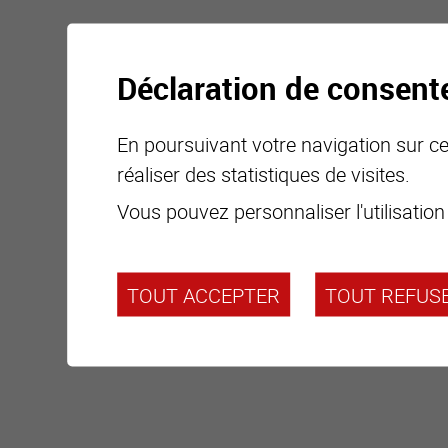
Déclaration de consen
En poursuivant votre navigation sur ce 
réaliser des statistiques de visites.
Vous pouvez personnaliser l'utilisation
TOUT ACCEPTER
TOUT REFUS