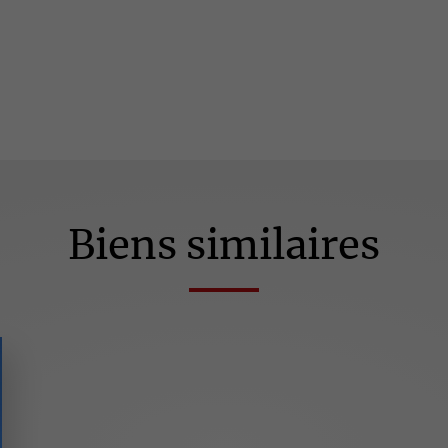
Biens similaires