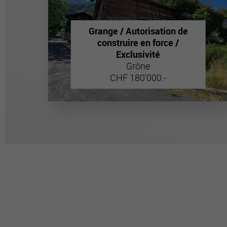
Grange / Autorisation de
construire en force /
Exclusivité
Grône
CHF 180'000.-