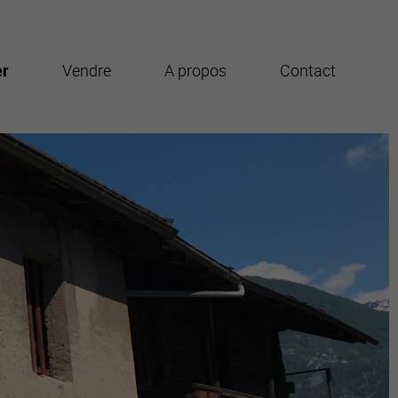
er
Vendre
A propos
Contact