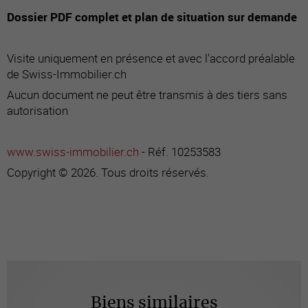
Dossier PDF complet et plan de situation sur demande
Visite uniquement en présence et avec l'accord préalable
de Swiss-Immobilier.ch
Aucun document ne peut être transmis à des tiers sans
autorisation
www.swiss-immobilier.ch
- Réf. 10253583
Copyright © 2026. Tous droits réservés.
Biens similaires