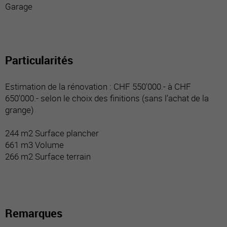
Garage
Particularités
Estimation de la rénovation : CHF 550'000.- à CHF
650'000.- selon le choix des finitions (sans l’achat de la
grange)
244 m2 Surface plancher
661 m3 Volume
266 m2 Surface terrain
Remarques