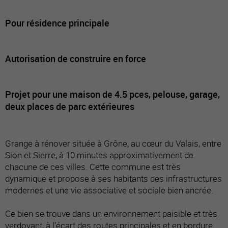
Pour résidence principale
Autorisation de construire en force
Projet pour une maison de 4.5 pces, pelouse, garage,
deux places de parc extérieures
Grange à rénover située à Grône, au cœur du Valais, entre
Sion et Sierre, à 10 minutes approximativement de
chacune de ces villes. Cette commune est très
dynamique et propose à ses habitants des infrastructures
modernes et une vie associative et sociale bien ancrée.
Ce bien se trouve dans un environnement paisible et très
verdoyant, à l’écart des routes principales et en bordure