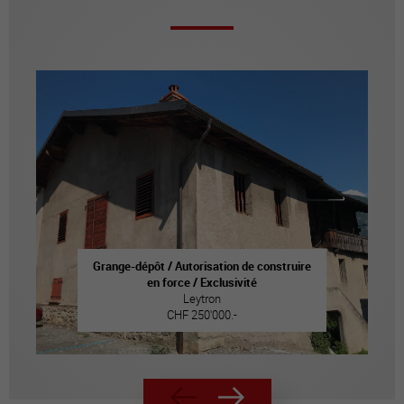
Grange-dépôt / Autorisation de construire
en force / Exclusivité
Leytron
CHF 250'000.-