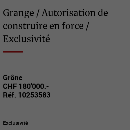
Grange / Autorisation de
construire en force /
Exclusivité
Grône
CHF 180'000.-
Réf. 10253583
Exclusivité