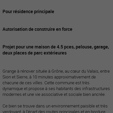
Pour résidence principale
Autorisation de construire en force
Projet pour une maison de 4.5 pces, pelouse, garage,
deux places de parc extérieures
Grange à rénover située à Grône, au cœur du Valais, entre
Sion et Sierre, à 10 minutes approximativement de
chacune de ces villes. Cette commune est très
dynamique et propose à ses habitants des infrastructures
modernes et une vie associative et sociale bien ancrée.
Ce bien se trouve dans un environnement paisible et très
verdoyant, à l’écart des routes principales et en bordure