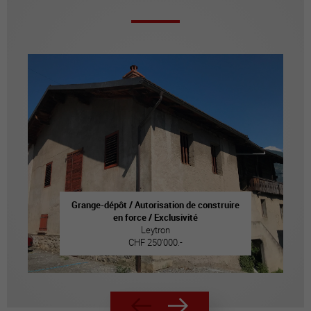
Grange-dépôt / Autorisation de construire
en force / Exclusivité
Leytron
CHF 250'000.-