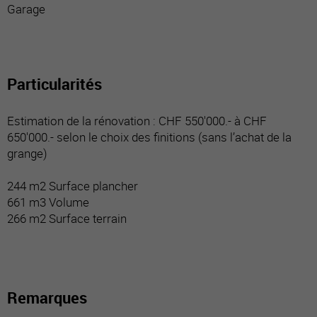
Garage
Particularités
Estimation de la rénovation : CHF 550'000.- à CHF
650'000.- selon le choix des finitions (sans l’achat de la
grange)
244 m2 Surface plancher
661 m3 Volume
266 m2 Surface terrain
Remarques