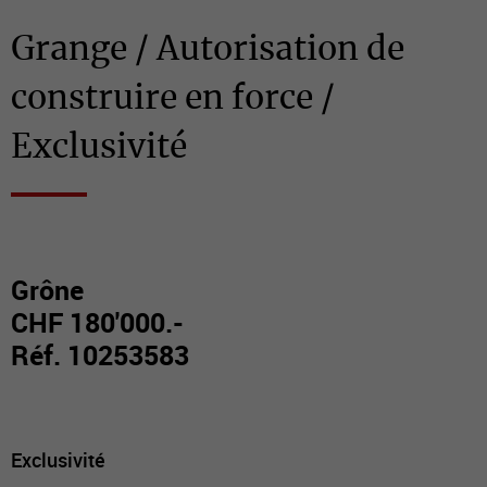
Grange / Autorisation de
construire en force /
Exclusivité
Grône
CHF 180'000.-
Réf. 10253583
Exclusivité