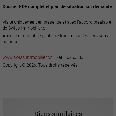
Dossier PDF complet et plan de situation sur demande
Visite uniquement en présence et avec l'accord préalable
de Swiss-Immobilier.ch
Aucun document ne peut être transmis à des tiers sans
autorisation
www.swiss-immobilier.ch
- Réf. 10253583
Copyright © 2026. Tous droits réservés.
Biens similaires