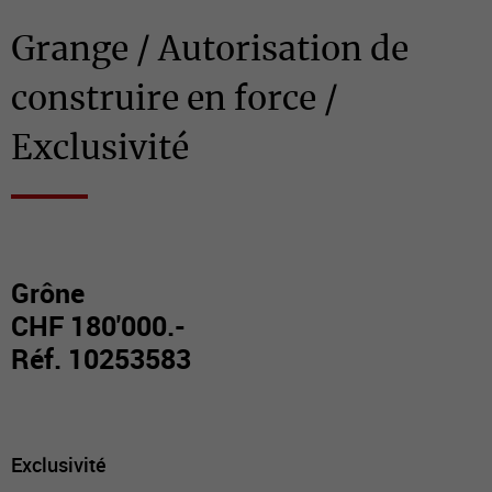
Grange / Autorisation de
construire en force /
Exclusivité
Grône
CHF 180'000.-
Réf. 10253583
Exclusivité