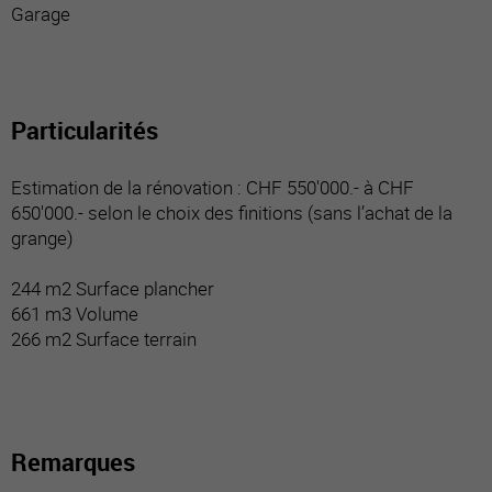
Garage
Particularités
Estimation de la rénovation : CHF 550'000.- à CHF
650'000.- selon le choix des finitions (sans l’achat de la
grange)
244 m2 Surface plancher
661 m3 Volume
266 m2 Surface terrain
Remarques