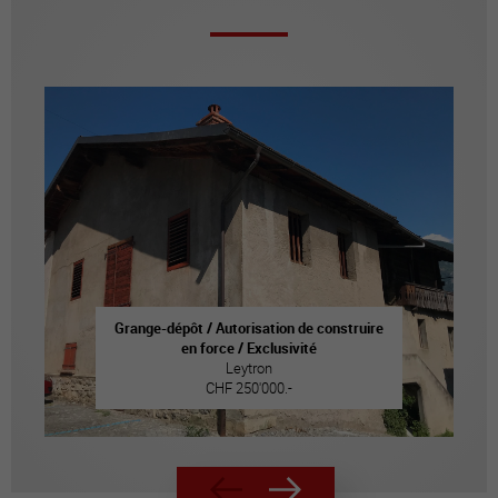
Grange-dépôt / Autorisation de construire
en force / Exclusivité
Leytron
CHF 250'000.-