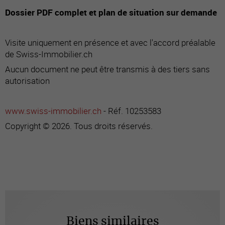
Dossier PDF complet et plan de situation sur demande
Visite uniquement en présence et avec l'accord préalable
de Swiss-Immobilier.ch
Aucun document ne peut être transmis à des tiers sans
autorisation
www.swiss-immobilier.ch
- Réf. 10253583
Copyright © 2026. Tous droits réservés.
Biens similaires