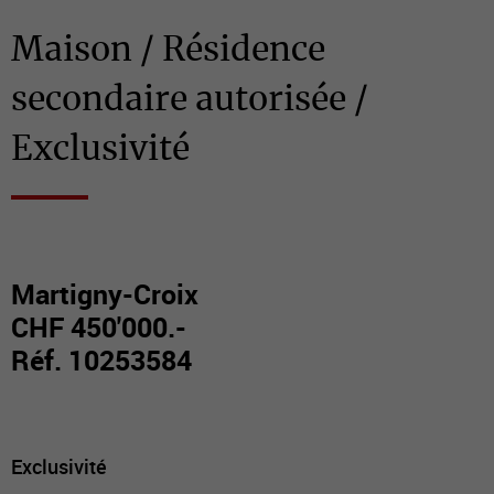
Maison / Résidence
secondaire autorisée /
Exclusivité
Martigny-Croix
CHF 450'000.-
Réf. 10253584
Exclusivité