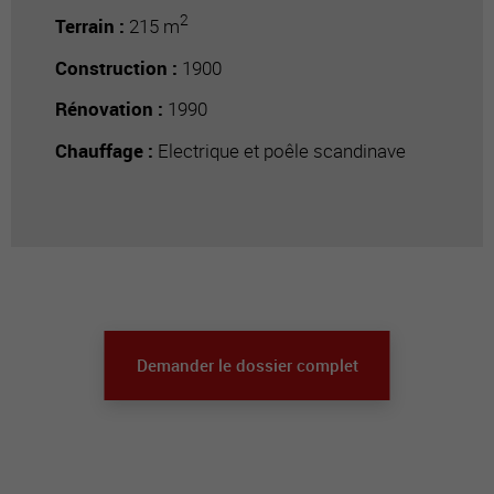
2
Terrain :
215 m
Construction :
1900
Rénovation :
1990
Chauffage :
Electrique et poêle scandinave
Demander le dossier complet