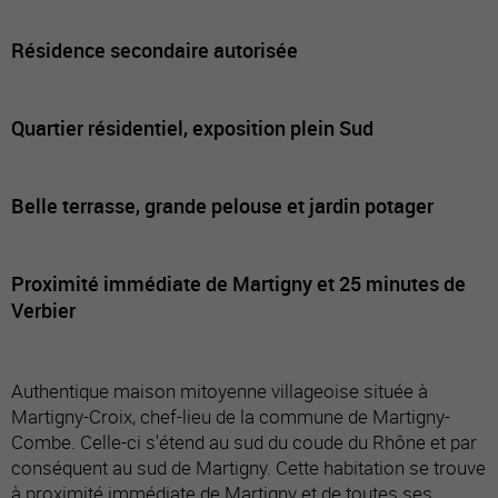
Résidence secondaire autorisée
Quartier résidentiel, exposition plein Sud
Belle terrasse, grande pelouse et jardin potager
Proximité immédiate de Martigny et 25 minutes de
Verbier
Authentique maison mitoyenne villageoise située à
Martigny-Croix, chef-lieu de la commune de Martigny-
Combe. Celle-ci s'étend au sud du coude du Rhône et par
conséquent au sud de Martigny. Cette habitation se trouve
à proximité immédiate de Martigny et de toutes ses