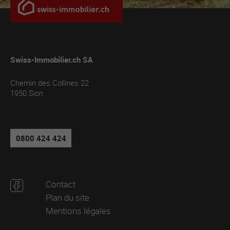
Swiss-Immobilier.ch SA
Chemin des Collines 22
1950
Sion
0800 424 424
Contact
Plan du site
Mentions légales