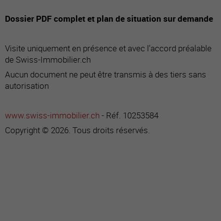
Dossier PDF complet et plan de situation sur demande
Visite uniquement en présence et avec l'accord préalable
de Swiss-Immobilier.ch
Aucun document ne peut être transmis à des tiers sans
autorisation
www.swiss-immobilier.ch
- Réf. 10253584
Copyright © 2026. Tous droits réservés.