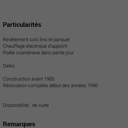
Particularités
Revêtement sols lino et parquet
Chauffage électrique d’appoint
Poêle scandinave dans partie jour
Dates :
Construction avant 1900
Rénovation complète début des années 1990
Disponibilité : de suite
Remarques