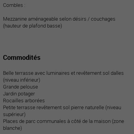
Combles :
Mezzanine aménageable selon désirs / couchages
(hauteur de plafond basse)
Commodités
Belle terrasse avec luminaires et revêtement sol dalles
(niveau inférieur)
Grande pelouse
Jardin potager
Rocailles arborées
Petite terrasse revêtement sol pierre naturelle (niveau
supérieur)
Places de parc communales à côté de la maison (zone
blanche)