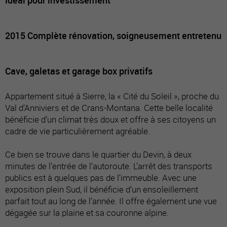
2015 Complète rénovation, soigneusement entretenu
Cave, galetas et garage box privatifs
Appartement situé à Sierre, la « Cité du Soleil », proche du
Val d’Anniviers et de Crans-Montana. Cette belle localité
bénéficie d’un climat très doux et offre à ses citoyens un
cadre de vie particulièrement agréable.
Ce bien se trouve dans le quartier du Devin, à deux
minutes de l’entrée de l’autoroute. L’arrêt des transports
publics est à quelques pas de l’immeuble. Avec une
exposition plein Sud, il bénéficie d’un ensoleillement
parfait tout au long de l’année. Il offre également une vue
dégagée sur la plaine et sa couronne alpine.