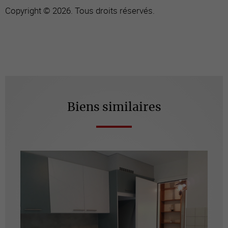
Copyright © 2026. Tous droits réservés.
Biens similaires