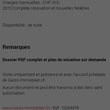
Charges mensuelles : CHF 315.-
2015 Complète rénovation et nouvelles fenêtres
Disponibilité : de suite
Remarques
Dossier PDF complet et plan de situation sur demande
Visite uniquement en présence et avec l'accord préalable
de Swiss-Immobilier.ch
Aucun document ne peut être transmis à des tiers sans
autorisation
www.swiss-immobilier.ch
- Réf. 10254478