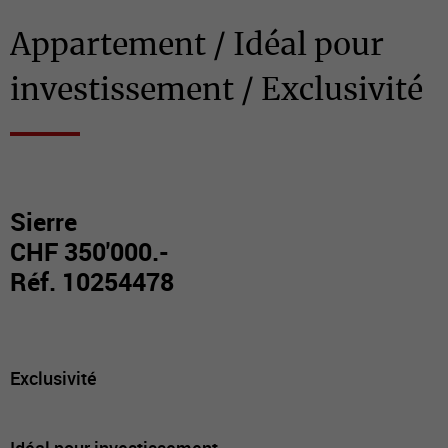
Appartement / Idéal pour
investissement / Exclusivité
Sierre
CHF 350'000.-
Réf. 10254478
Exclusivité
Idéal pour investissement