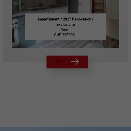
Appartement / 2021 Rénovation /
Exclusivité
Sierre
CHF 395'000.-