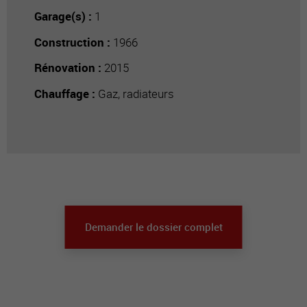
Garage(s) :
1
Construction :
1966
Rénovation :
2015
Chauffage :
Gaz, radiateurs
Demander le dossier complet