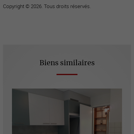
Copyright © 2026. Tous droits réservés.
Biens similaires