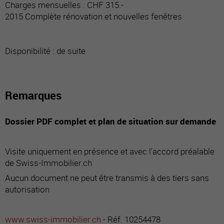
Charges mensuelles : CHF 315.-
2015 Complète rénovation et nouvelles fenêtres
Disponibilité : de suite
Remarques
Dossier PDF complet et plan de situation sur demande
Visite uniquement en présence et avec l'accord préalable
de Swiss-Immobilier.ch
Aucun document ne peut être transmis à des tiers sans
autorisation
www.swiss-immobilier.ch
- Réf. 10254478