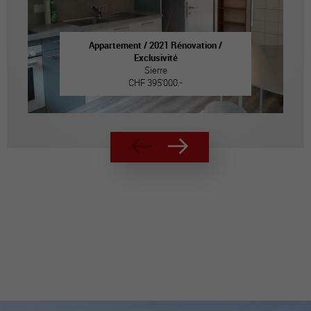
Appartement / 2021 Rénovation /
Exclusivité
Sierre
CHF 395'000.-