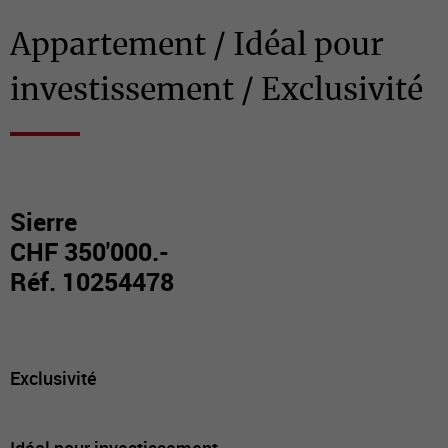
Appartement / Idéal pour
investissement / Exclusivité
Sierre
CHF 350'000.-
Réf. 10254478
Exclusivité
Idéal pour investissement