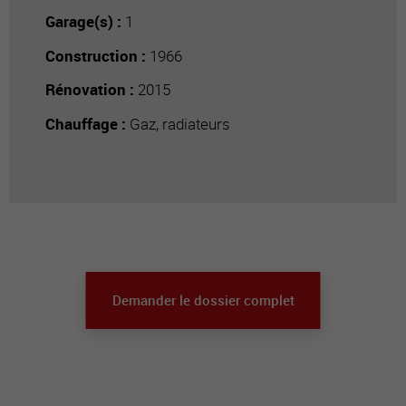
Garage(s) :
1
Construction :
1966
Rénovation :
2015
Chauffage :
Gaz, radiateurs
Demander le dossier complet