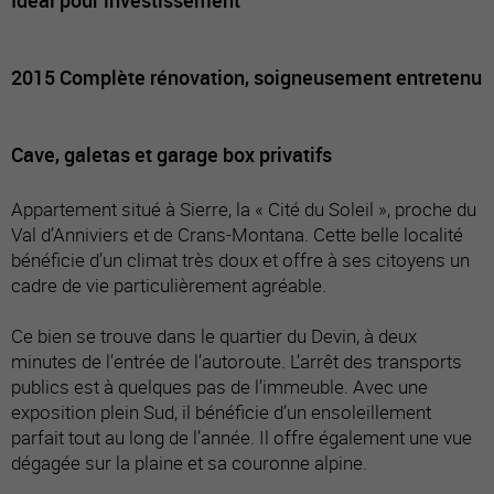
2015 Complète rénovation, soigneusement entretenu
Cave, galetas et garage box privatifs
Appartement situé à Sierre, la « Cité du Soleil », proche du
Val d’Anniviers et de Crans-Montana. Cette belle localité
bénéficie d’un climat très doux et offre à ses citoyens un
cadre de vie particulièrement agréable.
Ce bien se trouve dans le quartier du Devin, à deux
minutes de l’entrée de l’autoroute. L’arrêt des transports
publics est à quelques pas de l’immeuble. Avec une
exposition plein Sud, il bénéficie d’un ensoleillement
parfait tout au long de l’année. Il offre également une vue
dégagée sur la plaine et sa couronne alpine.