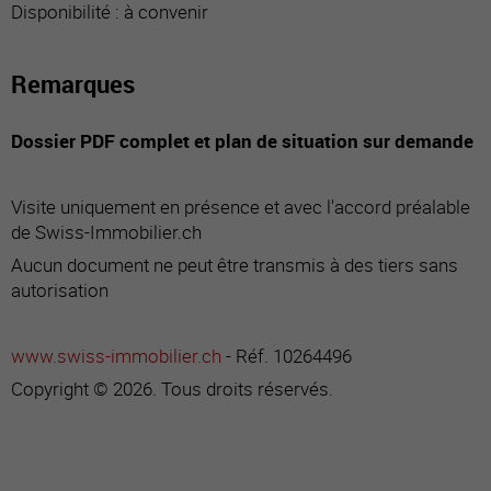
Disponibilité : à convenir
Remarques
Dossier PDF complet et plan de situation sur demande
Visite uniquement en présence et avec l'accord préalable
de Swiss-Immobilier.ch
Aucun document ne peut être transmis à des tiers sans
autorisation
www.swiss-immobilier.ch
- Réf. 10264496
Copyright © 2026. Tous droits réservés.