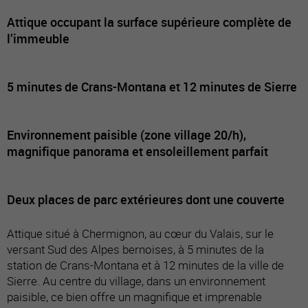
Attique occupant la surface supérieure complète de
l’immeuble
5 minutes de Crans-Montana et 12 minutes de Sierre
Environnement paisible (zone village 20/h),
magnifique panorama et ensoleillement parfait
Deux places de parc extérieures dont une couverte
Attique situé à Chermignon, au cœur du Valais, sur le
versant Sud des Alpes bernoises, à 5 minutes de la
station de Crans-Montana et à 12 minutes de la ville de
Sierre. Au centre du village, dans un environnement
paisible, ce bien offre un magnifique et imprenable