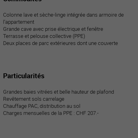
Colonne lave et sèche-linge intégrée dans armoire de
l’appartement
Grande cave avec prise électrique et fenêtre
Terrasse et pelouse collective (PPE)
Deux places de parc extérieures dont une couverte
Particularités
Grandes baies vitrées et belle hauteur de plafond
Revêtement sols carrelage
Chauffage PAC, distribution au sol
Charges mensuelles de la PPE : CHF 207.-