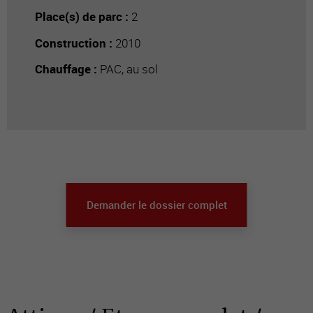
Place(s) de parc :
2
Construction :
2010
Chauffage :
PAC, au sol
Demander le dossier complet