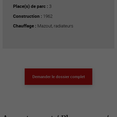
Place(s) de parc :
3
Construction :
1962
Chauffage :
Mazout, radiateurs
Demander le dossier complet