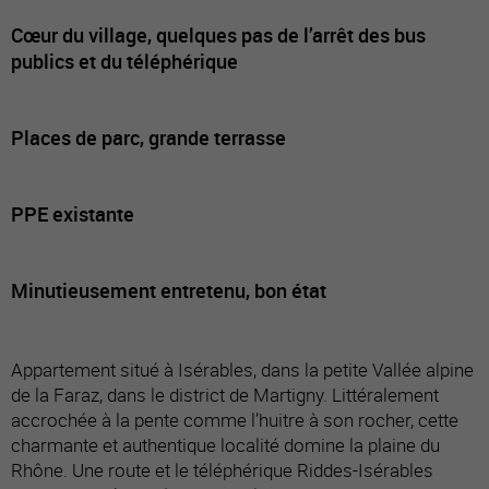
Cœur du village, quelques pas de l’arrêt des bus
publics et du téléphérique
Places de parc, grande terrasse
PPE existante
Minutieusement entretenu, bon état
Appartement situé à Isérables, dans la petite Vallée alpine
de la Faraz, dans le district de Martigny. Littéralement
accrochée à la pente comme l’huitre à son rocher, cette
charmante et authentique localité domine la plaine du
Rhône. Une route et le téléphérique Riddes-Isérables