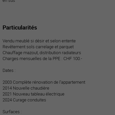
en sus
Particularités
Vendu meublé si désir et selon entente
Revêtement sols carrelage et parquet
Chauffage mazout, distribution radiateurs
Charges mensuelles de la PPE : CHF 100.-
Dates :
2003 Complète rénovation de l’appartement
2014 Nouvelle chaudière
2021 Nouveau tableau électrique
2024 Curage conduites
Surfaces :