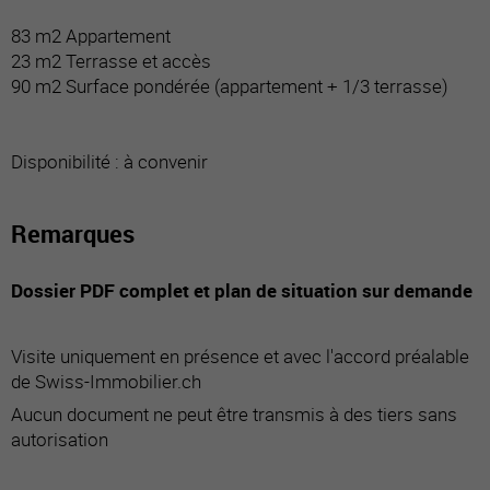
83 m2 Appartement
23 m2 Terrasse et accès
90 m2 Surface pondérée (appartement + 1/3 terrasse)
Disponibilité : à convenir
Remarques
Dossier PDF complet et plan de situation sur demande
Visite uniquement en présence et avec l'accord préalable
de Swiss-Immobilier.ch
Aucun document ne peut être transmis à des tiers sans
autorisation