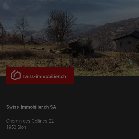
Swiss-Immobilier.ch SA
Chemin des Collines 22
1950
Sion