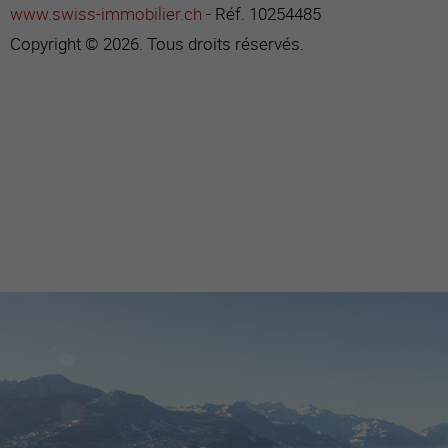
www.swiss-immobilier.ch
- Réf. 10254485
Copyright © 2026. Tous droits réservés.