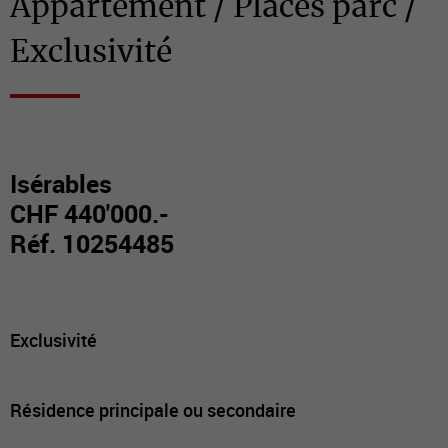
Appartement / Places parc /
Exclusivité
Isérables
CHF 440'000.-
Réf. 10254485
Exclusivité
Résidence principale ou secondaire