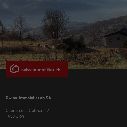
Swiss-Immobilier.ch SA
Chemin des Collines 22
1950
Sion