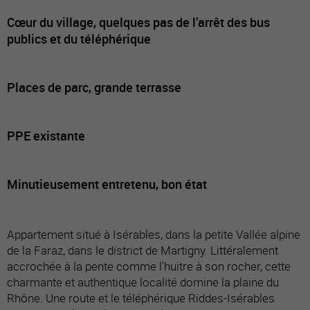
Cœur du village, quelques pas de l’arrêt des bus
publics et du téléphérique
Places de parc, grande terrasse
PPE existante
Minutieusement entretenu, bon état
Appartement situé à Isérables, dans la petite Vallée alpine
de la Faraz, dans le district de Martigny. Littéralement
accrochée à la pente comme l’huitre à son rocher, cette
charmante et authentique localité domine la plaine du
Rhône. Une route et le téléphérique Riddes-Isérables