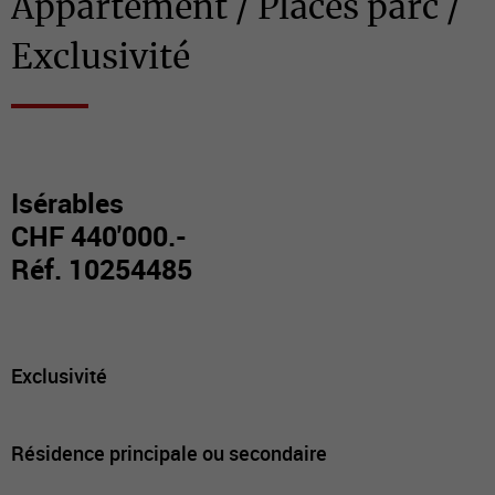
Appartement / Places parc /
Exclusivité
Isérables
CHF 440'000.-
Réf. 10254485
Exclusivité
Résidence principale ou secondaire