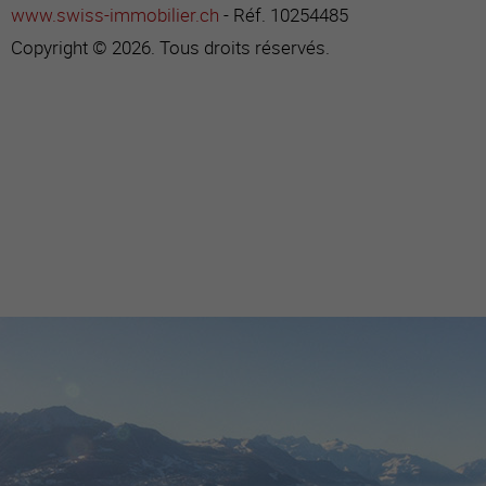
www.swiss-immobilier.ch
- Réf. 10254485
Copyright © 2026. Tous droits réservés.