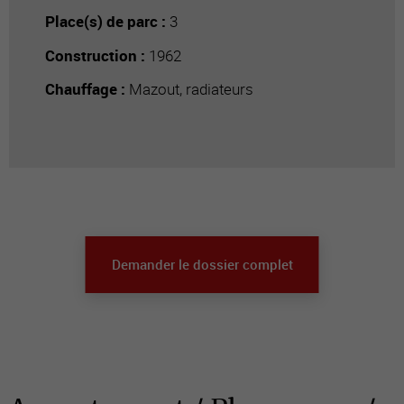
Place(s) de parc :
3
Construction :
1962
Chauffage :
Mazout, radiateurs
Demander le dossier complet