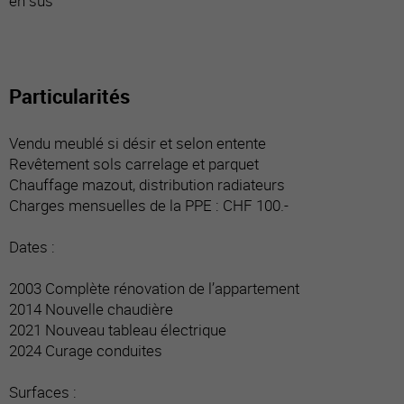
en sus
Particularités
Vendu meublé si désir et selon entente
Revêtement sols carrelage et parquet
Chauffage mazout, distribution radiateurs
Charges mensuelles de la PPE : CHF 100.-
Dates :
2003 Complète rénovation de l’appartement
2014 Nouvelle chaudière
2021 Nouveau tableau électrique
2024 Curage conduites
Surfaces :