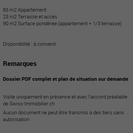
83 m2 Appartement
23 m2 Terrasse et accès
90 m2 Surface pondérée (appartement + 1/3 terrasse)
Disponibilité : à convenir
Remarques
Dossier PDF complet et plan de situation sur demande
Visite uniquement en présence et avec l'accord préalable
de Swiss-Immobilier.ch
Aucun document ne peut être transmis à des tiers sans
autorisation