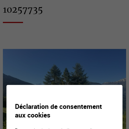
10257735
Déclaration de consentement
aux cookies