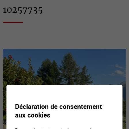
10257735
Déclaration de consentement
aux cookies