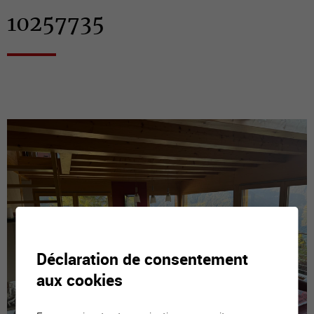
10257735
Déclaration de consentement
aux cookies