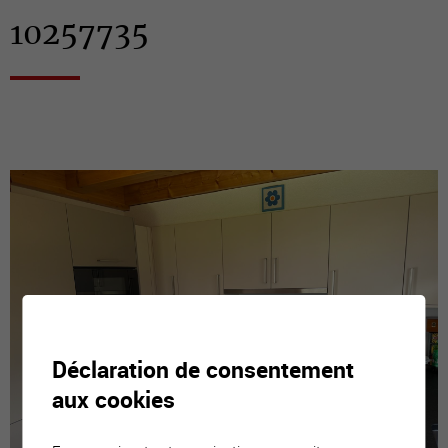
10257735
Déclaration de consentement
aux cookies