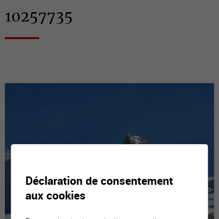
10257735
Déclaration de consentement
aux cookies