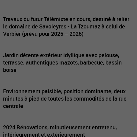
Travaux du futur Télémixte en cours, destiné à relier
le domaine de Savoleyres - La Tzoumaz à celui de
Verbier (prévu pour 2025 – 2026)
Jardin détente extérieur idyllique avec pelouse,
terrasse, authentiques mazots, barbecue, bassin
boisé
Environnement paisible, position dominante, deux
minutes à pied de toutes les commodités de la rue
centrale
2024 Rénovations, minutieusement entretenu,
intérieurement et extérieurement