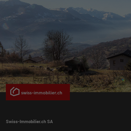
Swiss-Immobilier.ch SA