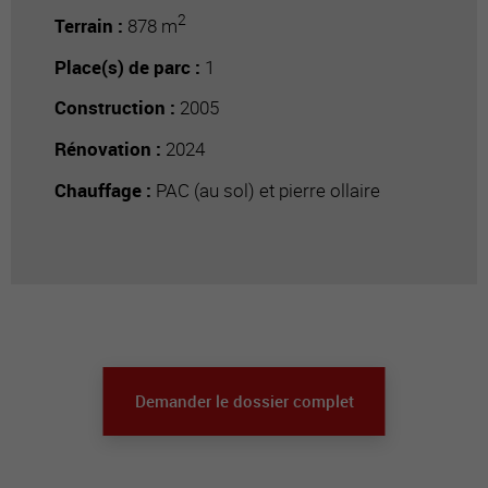
2
Terrain :
878 m
Place(s) de parc :
1
Construction :
2005
Rénovation :
2024
Chauffage :
PAC (au sol) et pierre ollaire
Demander le dossier complet