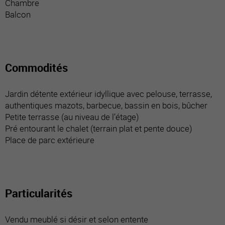
Chambre
Balcon
Commodités
Jardin détente extérieur idyllique avec pelouse, terrasse,
authentiques mazots, barbecue, bassin en bois, bûcher
Petite terrasse (au niveau de l’étage)
Pré entourant le chalet (terrain plat et pente douce)
Place de parc extérieure
Particularités
Vendu meublé si désir et selon entente