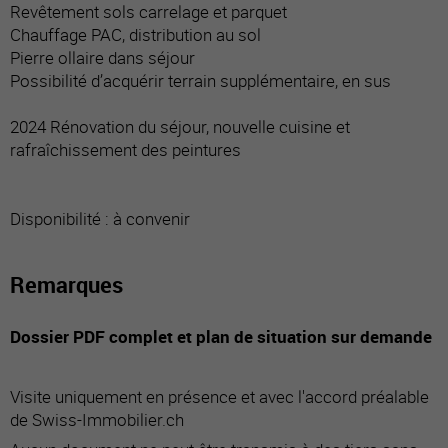
Revêtement sols carrelage et parquet
Chauffage PAC, distribution au sol
Pierre ollaire dans séjour
Possibilité d’acquérir terrain supplémentaire, en sus
2024 Rénovation du séjour, nouvelle cuisine et
rafraîchissement des peintures
Disponibilité : à convenir
Remarques
Dossier PDF complet et plan de situation sur demande
Visite uniquement en présence et avec l'accord préalable
de Swiss-Immobilier.ch