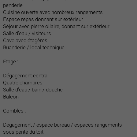
penderie
Cuisine ouverte avec nombreux rangements
Espace repas donnant sur extérieur
Séjour avec pierre ollaire, donnant sur extérieur
Salle d’eau / visiteurs
Cave avec étagères
Buanderie / local technique
Etage :
Dégagement central
Quatre chambres
Salle d’eau / bain / douche
Balcon
Combles :
Dégagement / espace bureau / espaces rangements
sous pente du toit