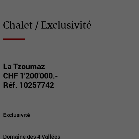
Chalet / Exclusivité
La Tzoumaz
CHF 1'200'000.-
Réf. 10257742
Exclusivité
Domaine des 4 Vallées