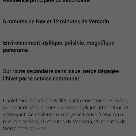
6 minutes de Nax et 12 minutes de Vercorin
Environnement idyllique, paisible, magnifique
panorama
Sur route secondaire sans issue, neige dégagée
l’hiver par le service communal
Chalet meublé situé à Daillet, sur la commune de Grône,
au cœur du Valais, dans un cadre idyllique, très calme et
verdoyant. Ce chaleureux village se trouve à environ 6
minutes de Nax, 15 minutes de Vercorin, 26 minutes de
Sierre et 29 de Sion.