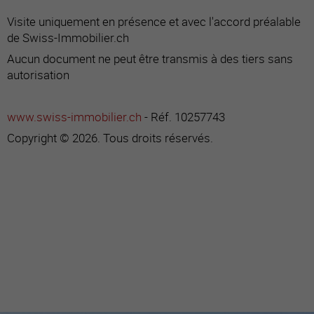
Visite uniquement en présence et avec l'accord préalable
de Swiss-Immobilier.ch
Aucun document ne peut être transmis à des tiers sans
autorisation
www.swiss-immobilier.ch
- Réf. 10257743
Copyright © 2026. Tous droits réservés.