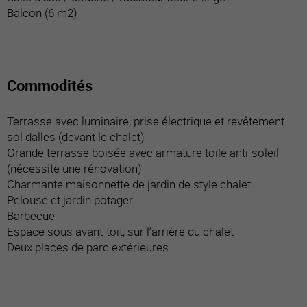
Balcon (6 m2)
Commodités
Terrasse avec luminaire, prise électrique et revêtement
sol dalles (devant le chalet)
Grande terrasse boisée avec armature toile anti-soleil
(nécessite une rénovation)
Charmante maisonnette de jardin de style chalet
Pelouse et jardin potager
Barbecue
Espace sous avant-toit, sur l’arrière du chalet
Deux places de parc extérieures