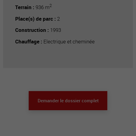
2
Terrain :
936 m
Place(s) de parc :
2
Construction :
1993
Chauffage :
Electrique et cheminée
Demander le dossier complet