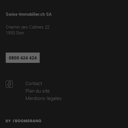
Swiss-Immobilier.ch SA
Chemin des Collines 22
1950
Sion
0800 424 424
Contact
Plan du site
Mentions légales