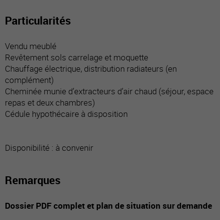
Particularités
Vendu meublé
Revêtement sols carrelage et moquette
Chauffage électrique, distribution radiateurs (en
complément)
Cheminée munie d’extracteurs d’air chaud (séjour, espace
repas et deux chambres)
Cédule hypothécaire à disposition
Disponibilité : à convenir
Remarques
Dossier PDF complet et plan de situation sur demande