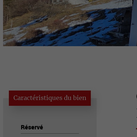
Caractéristiques du bien
Réservé