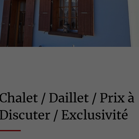
Chalet / Daillet / Prix à
Discuter / Exclusivité