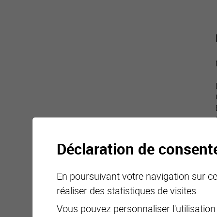
Déclaration de consen
En poursuivant votre navigation sur ce 
réaliser des statistiques de visites.
Vous pouvez personnaliser l'utilisation