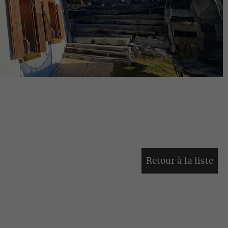
Retour à la liste