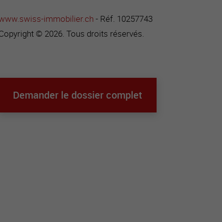
www.swiss-immobilier.ch
- Réf. 10257743
Copyright © 2026. Tous droits réservés.
Demander le dossier complet