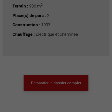
2
Terrain :
936 m
Place(s) de parc :
2
Construction :
1993
Chauffage :
Electrique et cheminée
Demander le dossier complet