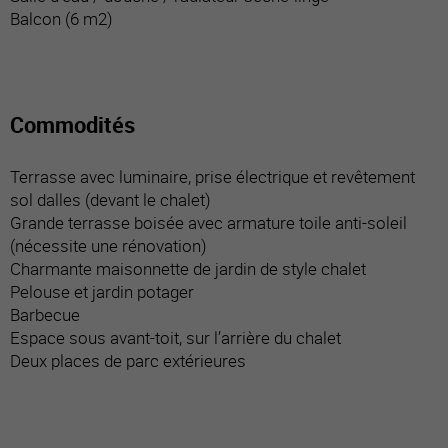
Balcon (6 m2)
Commodités
Terrasse avec luminaire, prise électrique et revêtement
sol dalles (devant le chalet)
Grande terrasse boisée avec armature toile anti-soleil
(nécessite une rénovation)
Charmante maisonnette de jardin de style chalet
Pelouse et jardin potager
Barbecue
Espace sous avant-toit, sur l’arrière du chalet
Deux places de parc extérieures