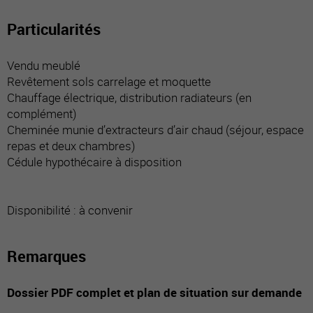
Particularités
Vendu meublé
Revêtement sols carrelage et moquette
Chauffage électrique, distribution radiateurs (en
complément)
Cheminée munie d’extracteurs d’air chaud (séjour, espace
repas et deux chambres)
Cédule hypothécaire à disposition
Disponibilité : à convenir
Remarques
Dossier PDF complet et plan de situation sur demande