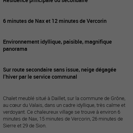
6 minutes de Nax et 12 minutes de Vercorin
Environnement idyllique, paisible, magnifique
panorama
Sur route secondaire sans issue, neige dégagée
l’hiver par le service communal
Chalet meublé situé à Daillet, sur la commune de Grône,
au cœur du Valais, dans un cadre idyllique, très calme et
verdoyant. Ce chaleureux village se trouve à environ 6
minutes de Nax, 15 minutes de Vercorin, 26 minutes de
Sierre et 29 de Sion.