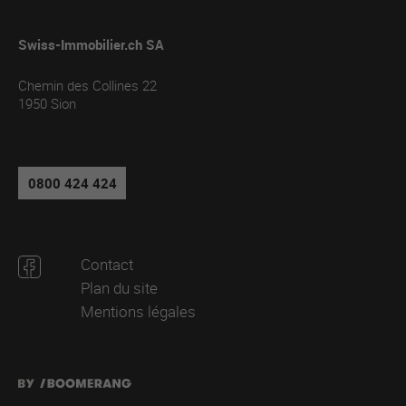
Swiss-Immobilier.ch SA
Chemin des Collines 22
1950
Sion
0800 424 424
Contact
Plan du site
Mentions légales