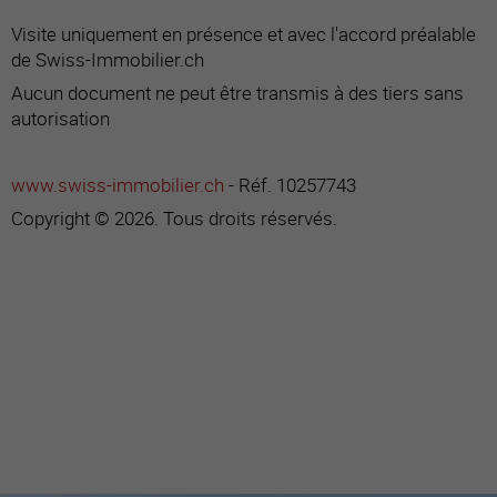
Visite uniquement en présence et avec l'accord préalable
de Swiss-Immobilier.ch
Aucun document ne peut être transmis à des tiers sans
autorisation
www.swiss-immobilier.ch
- Réf. 10257743
Copyright © 2026. Tous droits réservés.