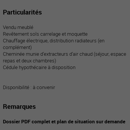
Particularités
Vendu meublé
Revêtement sols carrelage et moquette
Chauffage électrique, distribution radiateurs (en
complément)
Cheminée munie d’extracteurs d’air chaud (séjour, espace
repas et deux chambres)
Cédule hypothécaire à disposition
Disponibilité : à convenir
Remarques
Dossier PDF complet et plan de situation sur demande