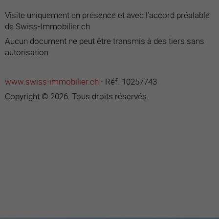
Visite uniquement en présence et avec l'accord préalable
de Swiss-Immobilier.ch
Aucun document ne peut être transmis à des tiers sans
autorisation
www.swiss-immobilier.ch
- Réf. 10257743
Copyright © 2026. Tous droits réservés.