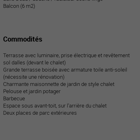
Balcon (6 m2)
Commodités
Terrasse avec luminaire, prise électrique et revêtement
sol dalles (devant le chalet)
Grande terrasse boisée avec armature toile anti-soleil
(nécessite une rénovation)
Charmante maisonnette de jardin de style chalet
Pelouse et jardin potager
Barbecue
Espace sous avant-toit, sur l’arrière du chalet
Deux places de parc extérieures