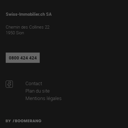
Swiss-Immobilier.ch SA
Chemin des Collines 22
1950
Sion
0800 424 424
Contact
Plan du site
Mentions légales