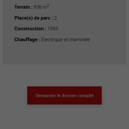
2
Terrain :
936 m
Place(s) de parc :
2
Construction :
1993
Chauffage :
Electrique et cheminée
Demander le dossier complet