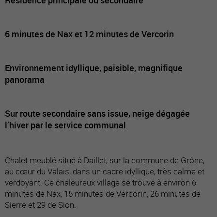
6 minutes de Nax et 12 minutes de Vercorin
Environnement idyllique, paisible, magnifique
panorama
Sur route secondaire sans issue, neige dégagée
l’hiver par le service communal
Chalet meublé situé à Daillet, sur la commune de Grône,
au cœur du Valais, dans un cadre idyllique, très calme et
verdoyant. Ce chaleureux village se trouve à environ 6
minutes de Nax, 15 minutes de Vercorin, 26 minutes de
Sierre et 29 de Sion.