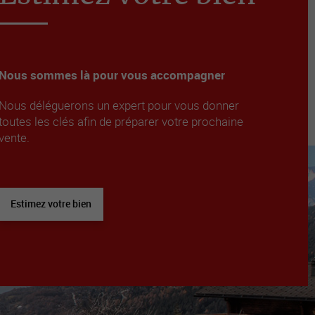
Nous sommes là pour vous accompagner
Nous déléguerons un expert pour vous donner
toutes les clés afin de préparer votre prochaine
vente.
Estimez votre bien