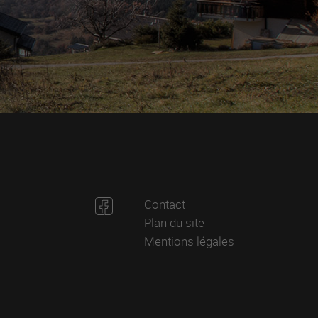
Contact
Plan du site
Mentions légales