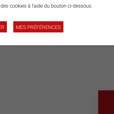
 des cookies à l'aide du bouton ci-dessous.
ER
MES PRÉFÉRENCES