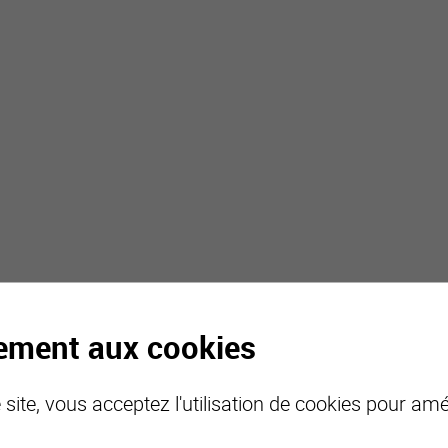
tement aux cookies
site, vous acceptez l'utilisation de cookies pour amél