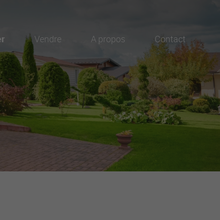
er
Vendre
A propos
Contact