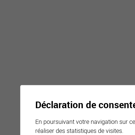
Déclaration de consen
En poursuivant votre navigation sur ce 
réaliser des statistiques de visites.