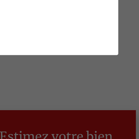
Estimez votre bien