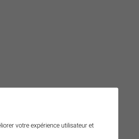
iorer votre expérience utilisateur et