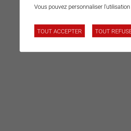
Vous pouvez personnaliser l'utilisation
TOUT ACCEPTER
TOUT REFUS