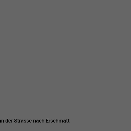
an der Strasse nach Erschmatt