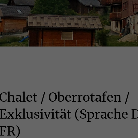
Chalet / Oberrotafen /
Exklusivität (Sprache 
FR)