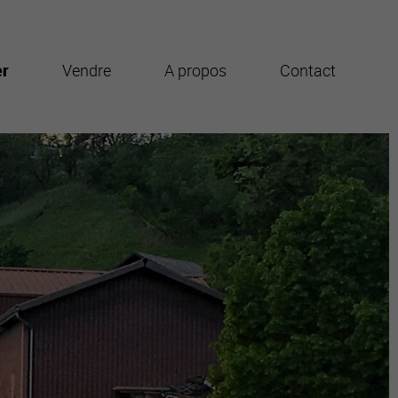
er
Vendre
A propos
Contact