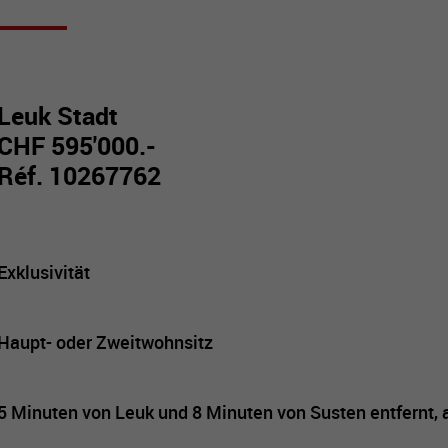
Leuk Stadt
CHF 595'000.-
Réf. 10267762
Exklusivität
Haupt- oder Zweitwohnsitz
5 Minuten von Leuk und 8 Minuten von Susten entfernt, 