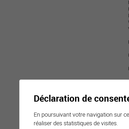
Déclaration de consen
En poursuivant votre navigation sur ce 
réaliser des statistiques de visites.