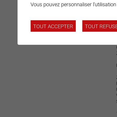
Vous pouvez personnaliser l'utilisation
TOUT ACCEPTER
TOUT REFUS