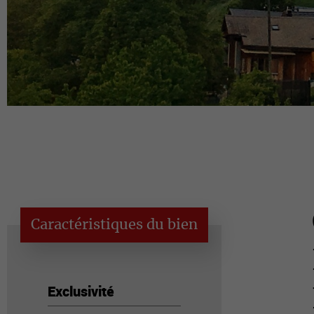
Caractéristiques du bien
Exclusivité