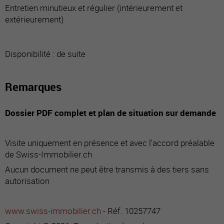
Entretien minutieux et régulier (intérieurement et
extérieurement)
Disponibilité : de suite
Remarques
Dossier PDF complet et plan de situation sur demande
Visite uniquement en présence et avec l'accord préalable
de Swiss-Immobilier.ch
Aucun document ne peut être transmis à des tiers sans
autorisation
www.swiss-immobilier.ch
- Réf. 10257747