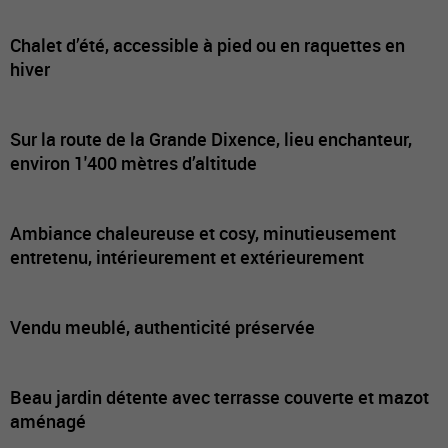
Chalet d’été, accessible à pied ou en raquettes en
hiver
Sur la route de la Grande Dixence, lieu enchanteur,
environ 1'400 mètres d’altitude
Ambiance chaleureuse et cosy, minutieusement
entretenu, intérieurement et extérieurement
Vendu meublé, authenticité préservée
Beau jardin détente avec terrasse couverte et mazot
aménagé