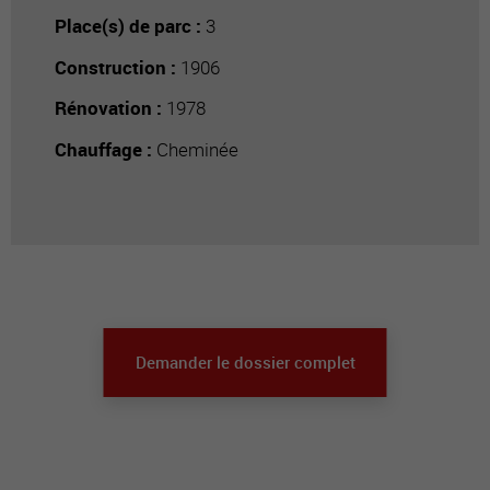
Place(s) de parc :
3
Construction :
1906
Rénovation :
1978
Chauffage :
Cheminée
Demander le dossier complet