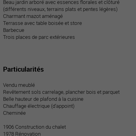
Beau jardin arboré avec essences florales et clôturé
(différents niveaux, terrains plats et pentes légères)
Charmant mazot aménagé
Terrasse avec table boisée et store
Barbecue
Trois places de parc extérieures
Particularités
Vendu meublé
Revêtement sols carrelage, plancher bois et parquet
Belle hauteur de plafond à la cuisine
Chauffage électrique (d’appoint)
Cheminée
1906 Construction du chalet
1978 Rénovation