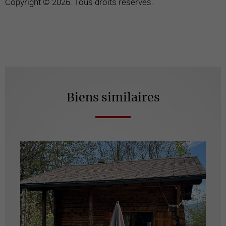
Copyright © 2026. Tous droits réservés.
Biens similaires