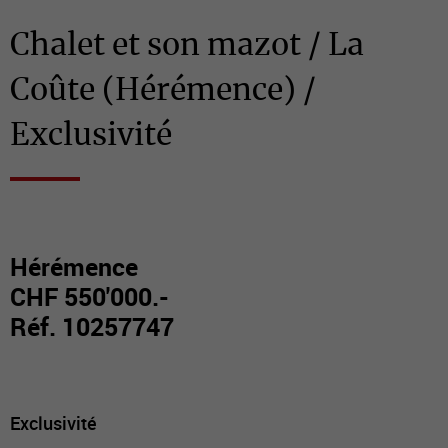
Chalet et son mazot / La
Coûte (Hérémence) /
Exclusivité
Hérémence
CHF 550'000.-
Réf. 10257747
Exclusivité