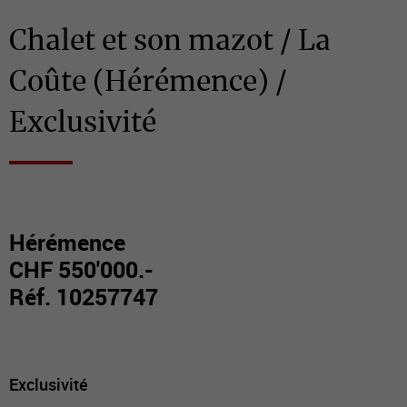
Chalet et son mazot / La
Coûte (Hérémence) /
Exclusivité
Hérémence
CHF 550'000.-
Réf. 10257747
Exclusivité