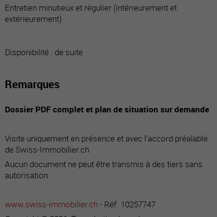
Entretien minutieux et régulier (intérieurement et
extérieurement)
Disponibilité : de suite
Remarques
Dossier PDF complet et plan de situation sur demande
Visite uniquement en présence et avec l'accord préalable
de Swiss-Immobilier.ch
Aucun document ne peut être transmis à des tiers sans
autorisation
www.swiss-immobilier.ch
- Réf. 10257747