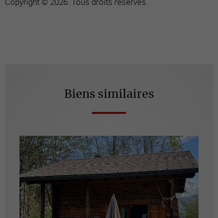
Copyright © 2026. Tous droits réservés.
Biens similaires