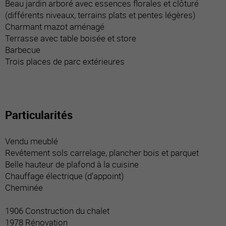
Beau jardin arboré avec essences florales et clôturé
(différents niveaux, terrains plats et pentes légères)
Charmant mazot aménagé
Terrasse avec table boisée et store
Barbecue
Trois places de parc extérieures
Particularités
Vendu meublé
Revêtement sols carrelage, plancher bois et parquet
Belle hauteur de plafond à la cuisine
Chauffage électrique (d’appoint)
Cheminée
1906 Construction du chalet
1978 Rénovation