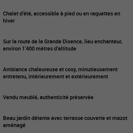
Chalet d’été, accessible à pied ou en raquettes en
hiver
Sur la route de la Grande Dixence, lieu enchanteur,
environ 1'400 mètres d’altitude
Ambiance chaleureuse et cosy, minutieusement
entretenu, intérieurement et extérieurement
Vendu meublé, authenticité préservée
Beau jardin détente avec terrasse couverte et mazot
aménagé