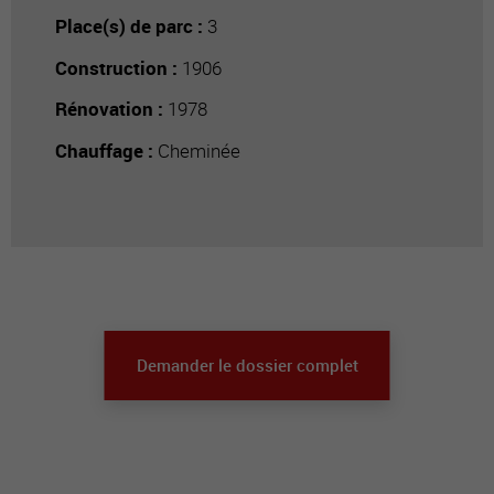
Place(s) de parc :
3
Construction :
1906
Rénovation :
1978
Chauffage :
Cheminée
Demander le dossier complet