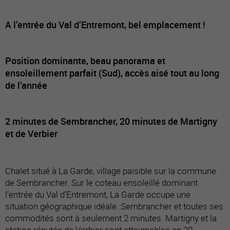
A l’entrée du Val d’Entremont, bel emplacement !
Position dominante, beau panorama et
ensoleillement parfait (Sud), accès aisé tout au long
de l’année
2 minutes de Sembrancher, 20 minutes de Martigny
et de Verbier
Chalet situé à La Garde, village paisible sur la commune
de Sembrancher. Sur le coteau ensoleillé dominant
l’entrée du Val d’Entremont, La Garde occupe une
situation géographique idéale. Sembrancher et toutes ses
commodités sont à seulement 2 minutes. Martigny et la
station réputée de Verbier sont atteignables en 20