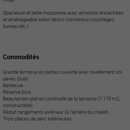
Spacieuse et belle mezzanine avec armoires encastrées
et aménageable selon désirs (nombreux couchages,
bureau etc.)
Commodités
Grande terrasse en partie couverte avec revêtement sol
pavés (Sud)
Barbecue
Réserve bois
Beau terrain plat en continuité de la terrasse (1'170 m2,
constructible)
Réduit rangements extérieur (à l’arrière du chalet)
Trois places de parc extérieures