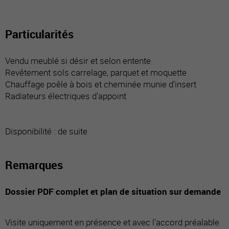
Particularités
Vendu meublé si désir et selon entente
Revêtement sols carrelage, parquet et moquette
Chauffage poêle à bois et cheminée munie d’insert
Radiateurs électriques d’appoint
Disponibilité : de suite
Remarques
Dossier PDF complet et plan de situation sur demande
Visite uniquement en présence et avec l'accord préalable