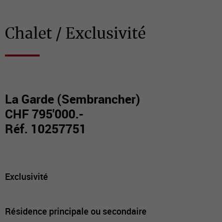
Chalet / Exclusivité
La Garde (Sembrancher)
CHF 795'000.-
Réf. 10257751
Exclusivité
Résidence principale ou secondaire