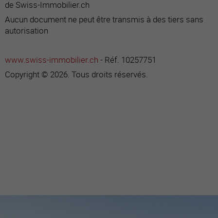
de Swiss-Immobilier.ch
Aucun document ne peut être transmis à des tiers sans
autorisation
www.swiss-immobilier.ch
- Réf. 10257751
Copyright © 2026. Tous droits réservés.