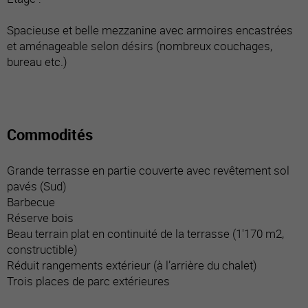
Spacieuse et belle mezzanine avec armoires encastrées
et aménageable selon désirs (nombreux couchages,
bureau etc.)
Commodités
Grande terrasse en partie couverte avec revêtement sol
pavés (Sud)
Barbecue
Réserve bois
Beau terrain plat en continuité de la terrasse (1'170 m2,
constructible)
Réduit rangements extérieur (à l’arrière du chalet)
Trois places de parc extérieures