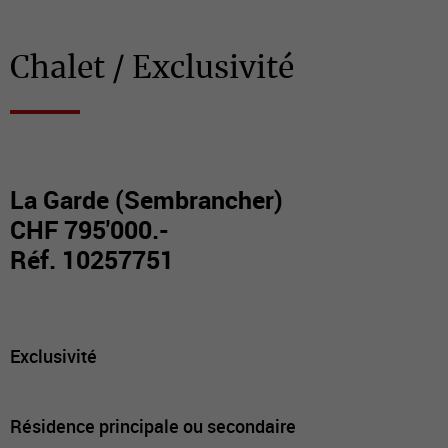
Chalet / Exclusivité
La Garde (Sembrancher)
CHF 795'000.-
Réf. 10257751
Exclusivité
Résidence principale ou secondaire