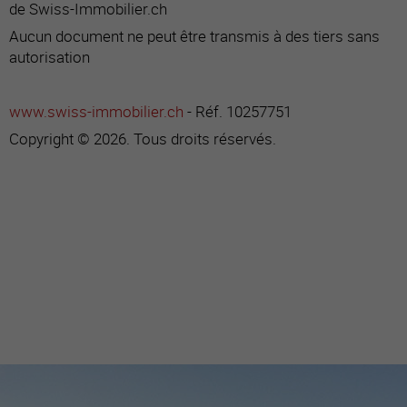
de Swiss-Immobilier.ch
Aucun document ne peut être transmis à des tiers sans
autorisation
www.swiss-immobilier.ch
- Réf. 10257751
Copyright © 2026. Tous droits réservés.