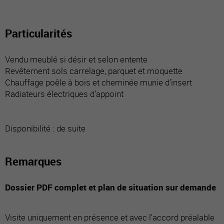
Particularités
Vendu meublé si désir et selon entente
Revêtement sols carrelage, parquet et moquette
Chauffage poêle à bois et cheminée munie d’insert
Radiateurs électriques d’appoint
Disponibilité : de suite
Remarques
Dossier PDF complet et plan de situation sur demande
Visite uniquement en présence et avec l'accord préalable