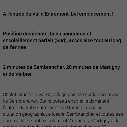
A l’entrée du Val d’Entremont, bel emplacement !
Position dominante, beau panorama et
ensoleillement parfait (Sud), accès aisé tout au long
de l’année
2 minutes de Sembrancher, 20 minutes de Martigny
et de Verbier
Chalet situé à La Garde, village paisible sur la commune
de Sembrancher. Sur le coteau ensoleillé dominant
l’entrée du Val d’Entremont, La Garde occupe une
situation géographique idéale. Sembrancher et toutes ses
commodités sont à seulement 2 minutes. Martigny et la
station réputée de Verbier sont atteignables en 20