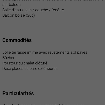
sur balcon
Salle d’eau / bain / douche / fenêtre
Balcon boisé (Sud)
Commodités
Jolie terrasse intime avec revêtements sol pavés
Bûcher
Pourtour du chalet clôturé
Deux places de parc extérieures
Particularités