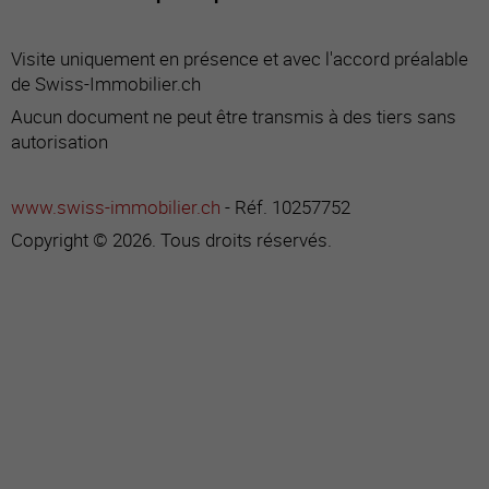
Visite uniquement en présence et avec l'accord préalable
de Swiss-Immobilier.ch
Aucun document ne peut être transmis à des tiers sans
autorisation
www.swiss-immobilier.ch
- Réf. 10257752
Copyright © 2026. Tous droits réservés.