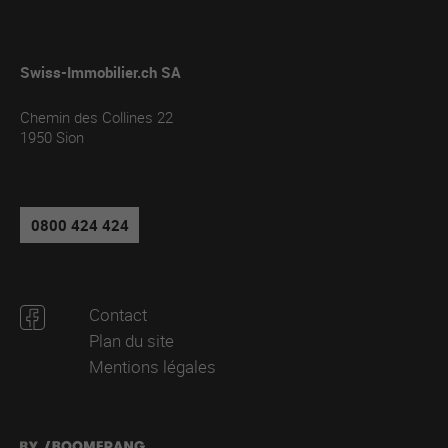
Swiss-Immobilier.ch SA
Chemin des Collines 22
1950
Sion
0800 424 424
Contact
Plan du site
Mentions légales