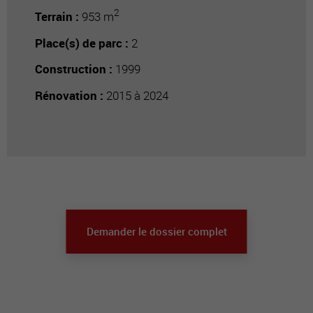
2
Terrain :
953 m
Place(s) de parc :
2
Construction :
1999
Rénovation :
2015 à 2024
Demander le dossier complet