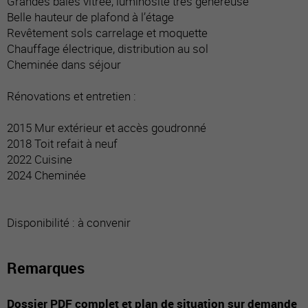
Grandes baies vitrée, luminosité très généreuse
Belle hauteur de plafond à l’étage
Revêtement sols carrelage et moquette
Chauffage électrique, distribution au sol
Cheminée dans séjour
Rénovations et entretien :
2015 Mur extérieur et accès goudronné
2018 Toit refait à neuf
2022 Cuisine
2024 Cheminée
Disponibilité : à convenir
Remarques
Dossier PDF complet et plan de situation sur demande