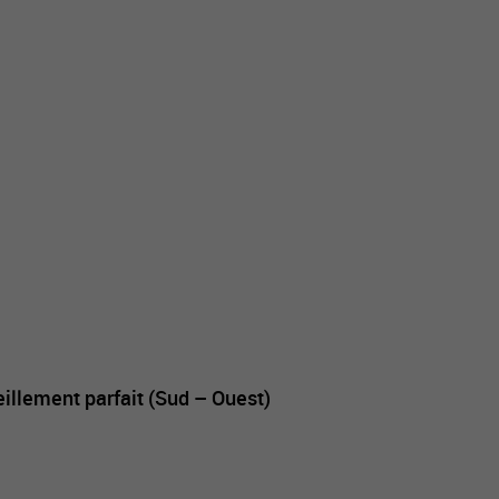
llement parfait (Sud – Ouest)