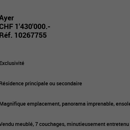
Ayer
CHF 1'430'000.-
Réf. 10267755
Exclusivité
Résidence principale ou secondaire
Magnifique emplacement, panorama imprenable, ensolei
Vendu meublé, 7 couchages, minutieusement entretenu