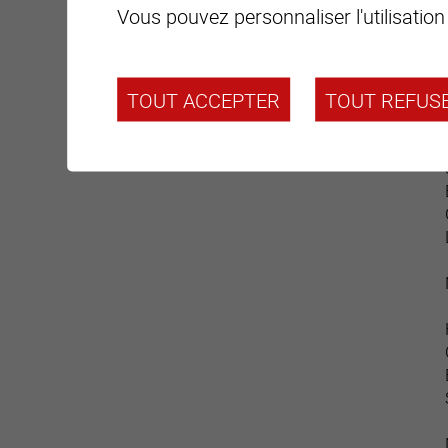
Vous pouvez personnaliser l'utilisation
TOUT ACCEPTER
TOUT REFUS