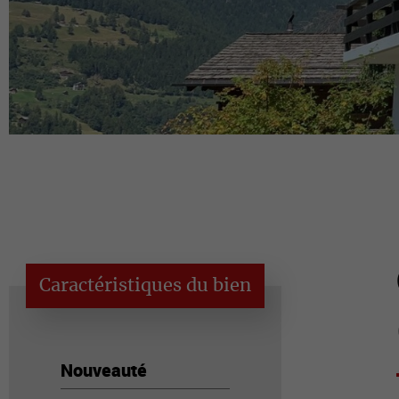
Caractéristiques du bien
Nouveauté