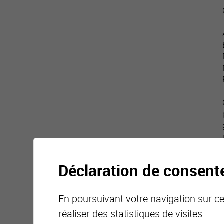
Déclaration de consen
En poursuivant votre navigation sur ce 
réaliser des statistiques de visites.