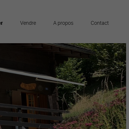
er
Vendre
A propos
Contact