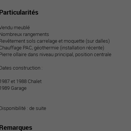
Particularités
Vendu meublé
Nombreux rangements
Revêtement sols carrelage et moquette (sur dalles)
Chauffage PAC, géothermie (installation récente)
Pierre ollaire dans niveau principal, position centrale
Dates construction :
1987 et 1988 Chalet
1989 Garage
Disponibilité : de suite
Remarques