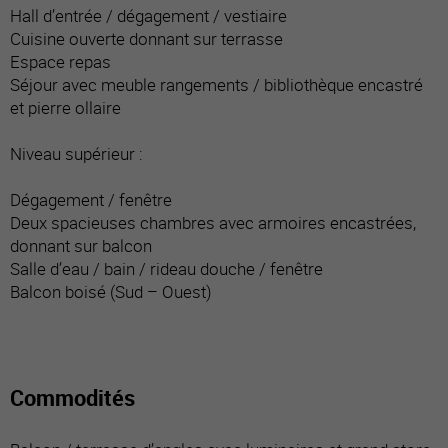
Hall d’entrée / dégagement / vestiaire
Cuisine ouverte donnant sur terrasse
Espace repas
Séjour avec meuble rangements / bibliothèque encastré
et pierre ollaire
Niveau supérieur :
Dégagement / fenêtre
Deux spacieuses chambres avec armoires encastrées,
donnant sur balcon
Salle d’eau / bain / rideau douche / fenêtre
Balcon boisé (Sud – Ouest)
Commodités