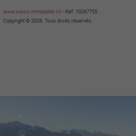
www.swiss-immobilier.ch
- Réf. 10267755
Copyright © 2026. Tous droits réservés.