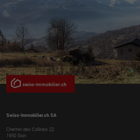
Swiss-Immobilier.ch SA
Chemin des Collines 22
1950
Sion