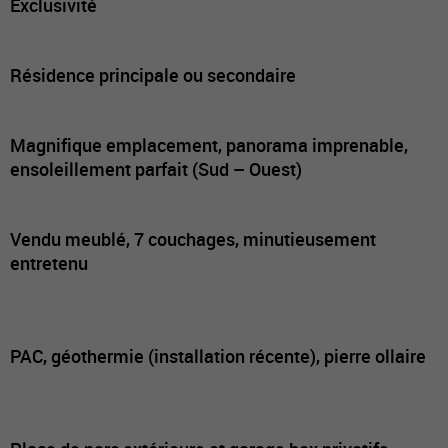
Exclusivité
Résidence principale ou secondaire
Magnifique emplacement, panorama imprenable,
ensoleillement parfait (Sud – Ouest)
Vendu meublé, 7 couchages, minutieusement
entretenu
PAC, géothermie (installation récente), pierre ollaire