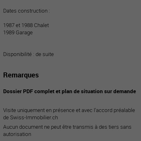
Dates construction :
1987 et 1988 Chalet
1989 Garage
Disponibilité : de suite
Remarques
Dossier PDF complet et plan de situation sur demande
Visite uniquement en présence et avec l'accord préalable
de Swiss-Immobilier.ch
Aucun document ne peut être transmis à des tiers sans
autorisation