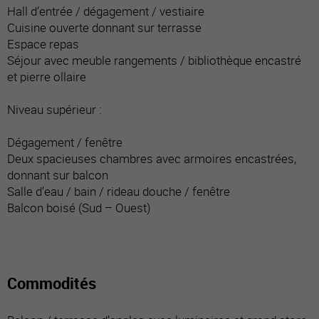
Hall d’entrée / dégagement / vestiaire
Cuisine ouverte donnant sur terrasse
Espace repas
Séjour avec meuble rangements / bibliothèque encastré
et pierre ollaire
Niveau supérieur :
Dégagement / fenêtre
Deux spacieuses chambres avec armoires encastrées,
donnant sur balcon
Salle d’eau / bain / rideau douche / fenêtre
Balcon boisé (Sud – Ouest)
Commodités