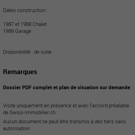
Dates construction :
1987 et 1988 Chalet
1989 Garage
Disponibilité : de suite
Remarques
Dossier PDF complet et plan de situation sur demande
Visite uniquement en présence et avec l'accord préalable
de Swiss-Immobilier.ch
Aucun document ne peut être transmis à des tiers sans
autorisation