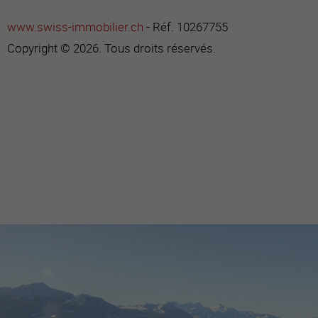
www.swiss-immobilier.ch
- Réf. 10267755
Copyright © 2026. Tous droits réservés.