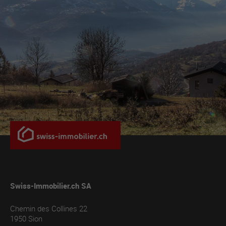
Swiss-Immobilier.ch SA
Chemin des Collines 22
1950
Sion