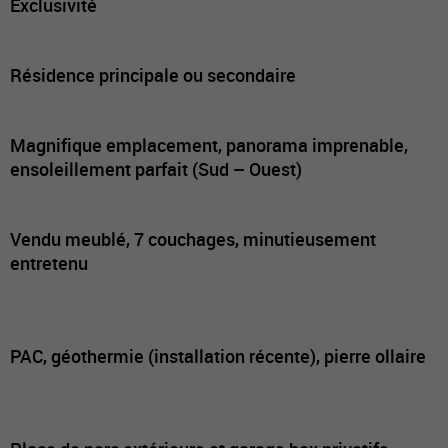
Exclusivité
Résidence principale ou secondaire
Magnifique emplacement, panorama imprenable,
ensoleillement parfait (Sud – Ouest)
Vendu meublé, 7 couchages, minutieusement
entretenu
PAC, géothermie (installation récente), pierre ollaire