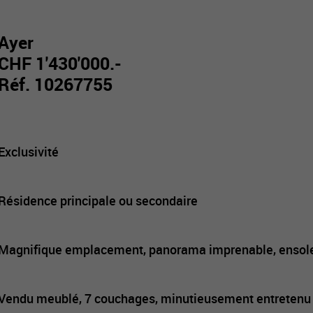
Ayer
CHF 1'430'000.-
Réf. 10267755
Exclusivité
Résidence principale ou secondaire
Magnifique emplacement, panorama imprenable, ensolei
Vendu meublé, 7 couchages, minutieusement entretenu