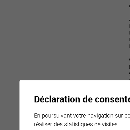
Déclaration de consen
En poursuivant votre navigation sur ce 
réaliser des statistiques de visites.