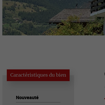
Caractéristiques du bien
Nouveauté