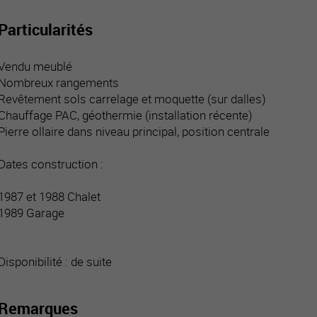
Particularités
Vendu meublé
Nombreux rangements
Revêtement sols carrelage et moquette (sur dalles)
Chauffage PAC, géothermie (installation récente)
Pierre ollaire dans niveau principal, position centrale
Dates construction :
1987 et 1988 Chalet
1989 Garage
Disponibilité : de suite
Remarques