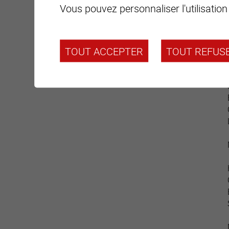
Vous pouvez personnaliser l'utilisation
TOUT ACCEPTER
TOUT REFUS