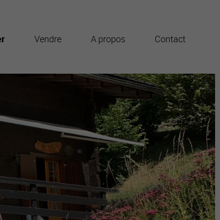
er
Vendre
A propos
Contact