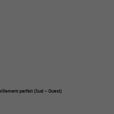
llement parfait (Sud – Ouest)