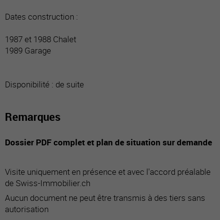
Dates construction :
1987 et 1988 Chalet
1989 Garage
Disponibilité : de suite
Remarques
Dossier PDF complet et plan de situation sur demande
Visite uniquement en présence et avec l'accord préalable
de Swiss-Immobilier.ch
Aucun document ne peut être transmis à des tiers sans
autorisation