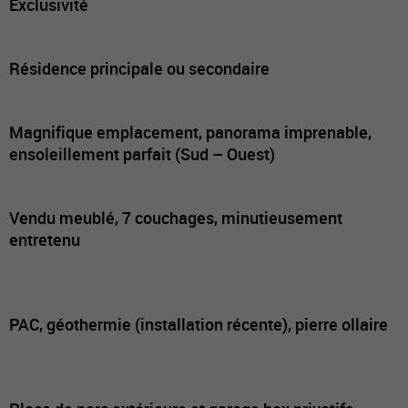
Exclusivité
Résidence principale ou secondaire
Magnifique emplacement, panorama imprenable,
ensoleillement parfait (Sud – Ouest)
Vendu meublé, 7 couchages, minutieusement
entretenu
PAC, géothermie (installation récente), pierre ollaire