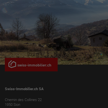
Swiss-Immobilier.ch SA
Chemin des Collines 22
1950
Sion