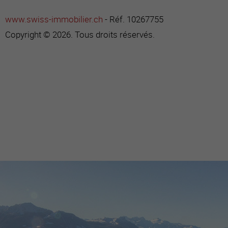
www.swiss-immobilier.ch
- Réf. 10267755
Copyright © 2026. Tous droits réservés.