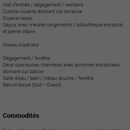
Hall d’entrée / dégagement / vestiaire
Cuisine ouverte donnant sur terrasse
Espace repas
Séjour avec meuble rangements / bibliothèque encastré
et pierre ollaire
Niveau supérieur :
Dégagement / fenêtre
Deux spacieuses chambres avec armoires encastrées,
donnant sur balcon
Salle d’eau / bain / rideau douche / fenêtre
Balcon boisé (Sud – Ouest)
Commodités