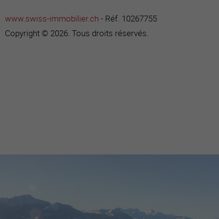
www.swiss-immobilier.ch
- Réf. 10267755
Copyright © 2026. Tous droits réservés.