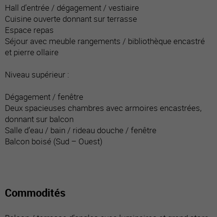
Hall d’entrée / dégagement / vestiaire
Cuisine ouverte donnant sur terrasse
Espace repas
Séjour avec meuble rangements / bibliothèque encastré
et pierre ollaire
Niveau supérieur :
Dégagement / fenêtre
Deux spacieuses chambres avec armoires encastrées,
donnant sur balcon
Salle d’eau / bain / rideau douche / fenêtre
Balcon boisé (Sud – Ouest)
Commodités