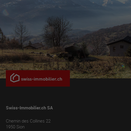
Swiss-Immobilier.ch SA
Chemin des Collines 22
1950
Sion