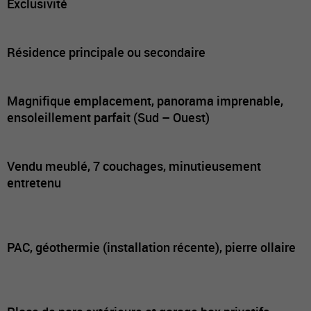
Exclusivité
Résidence principale ou secondaire
Magnifique emplacement, panorama imprenable,
ensoleillement parfait (Sud – Ouest)
Vendu meublé, 7 couchages, minutieusement
entretenu
PAC, géothermie (installation récente), pierre ollaire