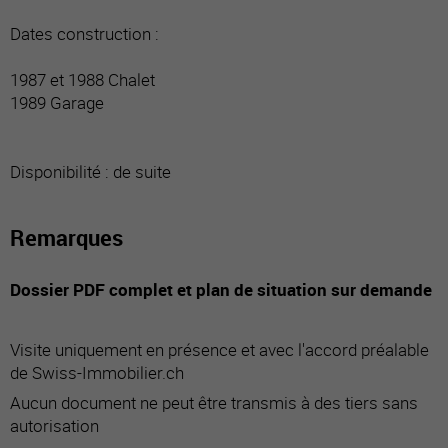
Dates construction :
1987 et 1988 Chalet
1989 Garage
Disponibilité : de suite
Remarques
Dossier PDF complet et plan de situation sur demande
Visite uniquement en présence et avec l'accord préalable
de Swiss-Immobilier.ch
Aucun document ne peut être transmis à des tiers sans
autorisation