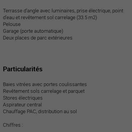
Terrasse d’angle avec luminaires, prise électrique, point
d’eau et revêtement sol carrelage (33.5 m2)
Pelouse
Garage (porte automatique)
Deux places de parc extérieures
Particularités
Baies vitrées avec portes coulissantes
Revêtement sols carrelage et parquet
Stores électriques
Aspirateur central
Chauffage PAC, distribution au sol
Chiffres :