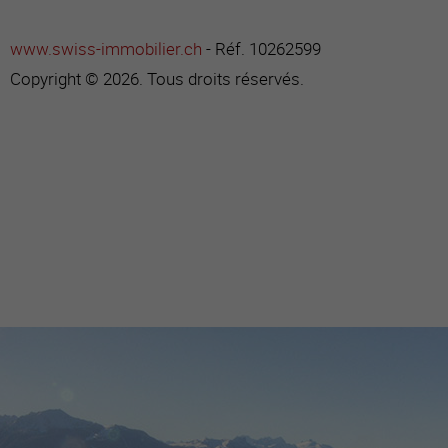
www.swiss-immobilier.ch
- Réf. 10262599
Copyright © 2026. Tous droits réservés.