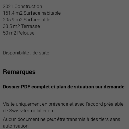
2021 Construction
161.4 m2 Surface habitable
205.9 m2 Surface utile
33.5 m2 Terrasse
50 m2 Pelouse
Disponibilité : de suite
Remarques
Dossier PDF complet et plan de situation sur demande
Visite uniquement en présence et avec l'accord préalable
de Swiss-Immobilier.ch
Aucun document ne peut être transmis à des tiers sans
autorisation