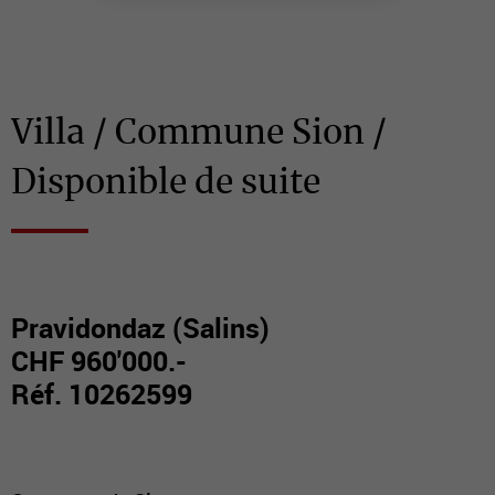
Villa / Commune Sion /
Disponible de suite
Pravidondaz (Salins)
CHF 960'000.-
Réf. 10262599