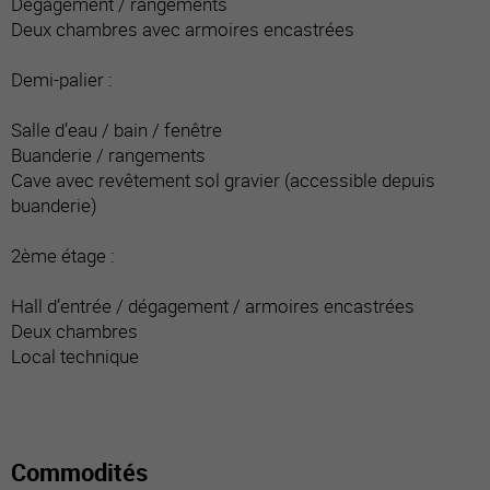
Dégagement / rangements
Deux chambres avec armoires encastrées
Demi-palier :
Salle d’eau / bain / fenêtre
Buanderie / rangements
Cave avec revêtement sol gravier (accessible depuis
buanderie)
2ème étage :
Hall d’entrée / dégagement / armoires encastrées
Deux chambres
Local technique
Commodités