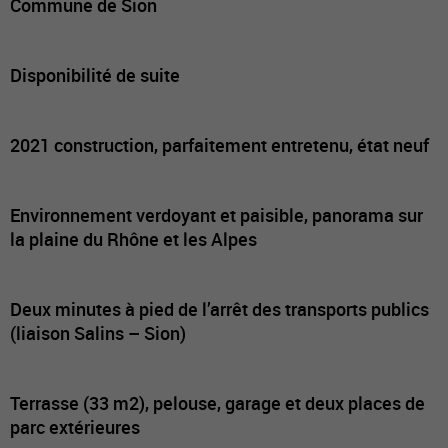
Commune de Sion
Disponibilité de suite
2021 construction, parfaitement entretenu, état neuf
Environnement verdoyant et paisible, panorama sur
la plaine du Rhône et les Alpes
Deux minutes à pied de l’arrêt des transports publics
(liaison Salins – Sion)
Terrasse (33 m2), pelouse, garage et deux places de
parc extérieures