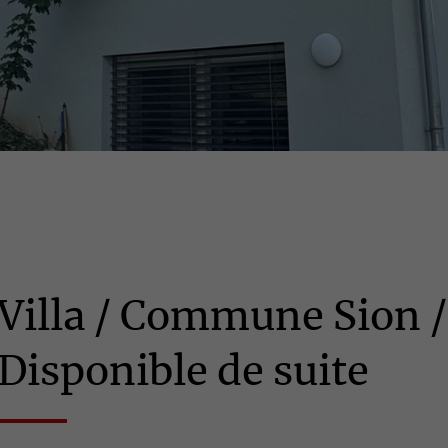
Villa / Commune Sion /
Disponible de suite