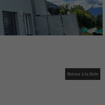
Retour à la liste