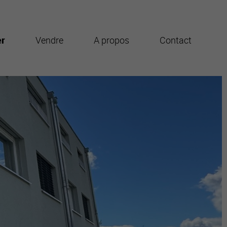
er
Vendre
A propos
Contact