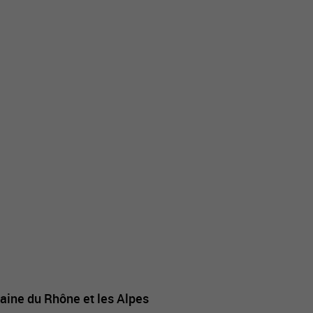
laine du Rhône et les Alpes