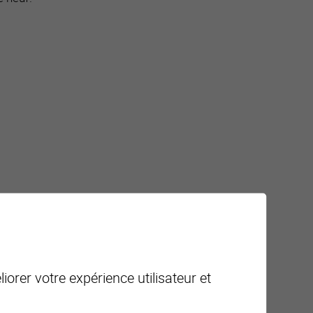
iorer votre expérience utilisateur et