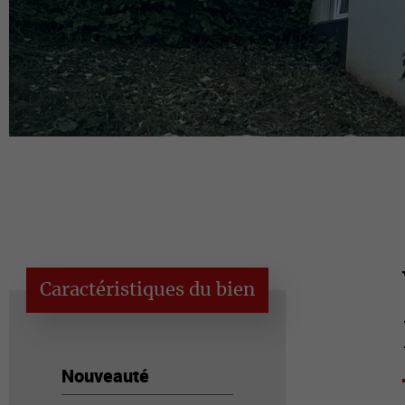
Caractéristiques du bien
Nouveauté