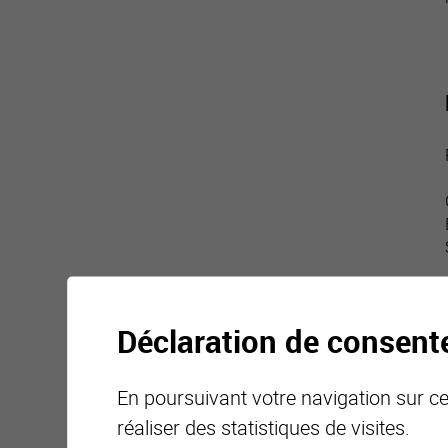
Déclaration de consen
En poursuivant votre navigation sur ce 
réaliser des statistiques de visites.