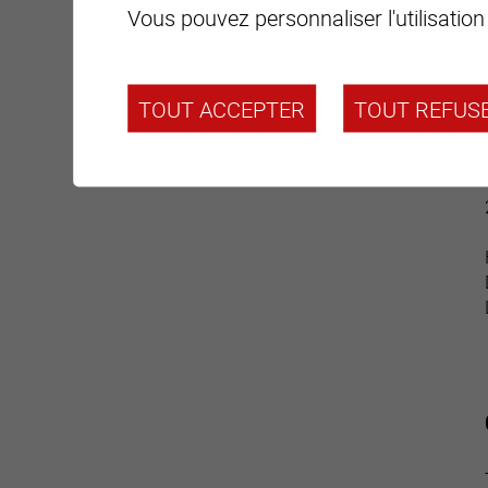
Vous pouvez personnaliser l'utilisation
TOUT ACCEPTER
TOUT REFUS