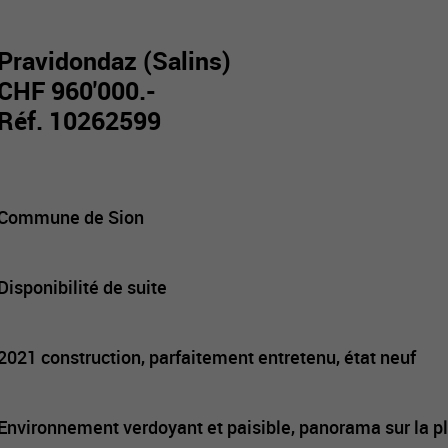
Pravidondaz (Salins)
CHF 960'000.-
Réf. 10262599
Commune de Sion
Disponibilité de suite
2021 construction, parfaitement entretenu, état neuf
Environnement verdoyant et paisible, panorama sur la p